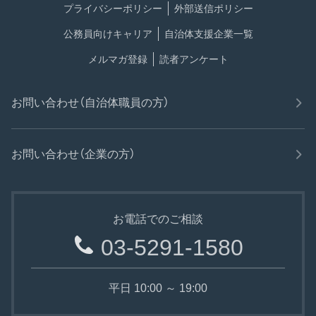
プライバシーポリシー
外部送信ポリシー
公務員向けキャリア
自治体支援企業一覧
メルマガ登録
読者アンケート
お問い合わせ（自治体職員の方）
お問い合わせ（企業の方）
お電話でのご相談
03-5291-1580
平日 10:00 ～ 19:00