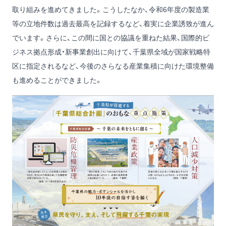
取り組みを進めてきました。こうしたなか、令和6年度の製造業
等の立地件数は過去最高を記録するなど、着実に企業誘致が進ん
でいます。さらに、この間に国との協議を重ねた結果、国際的ビ
ジネス拠点形成・新事業創出に向けて、千葉県全域が国家戦略特
区に指定されるなど、今後のさらなる産業集積に向けた環境整備
も進めることができました。