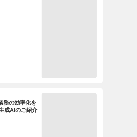
体業務の効率化を
生成AIのご紹介