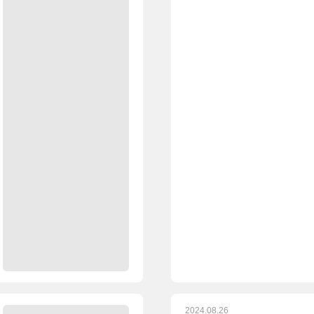
2024.08.26