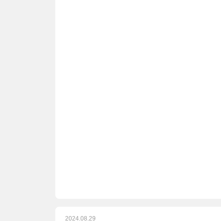
2024.08.29