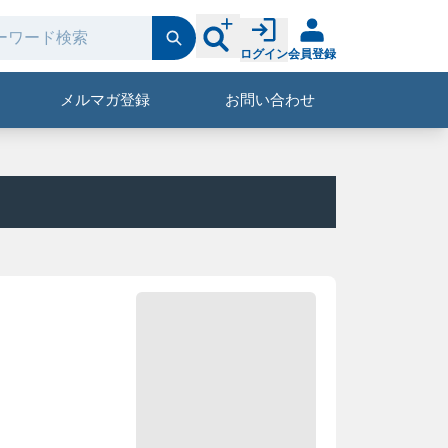
ログイン
会員登録
メルマガ登録
お問い合わせ