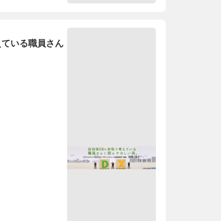
えている職員さん