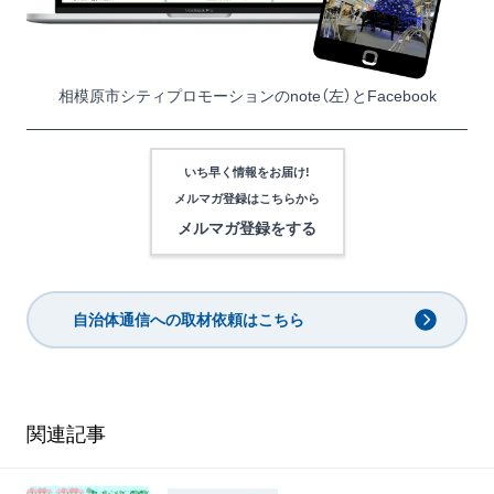
相模原市シティプロモーションの
note
（左）と
Facebook
いち早く情報をお届け!
メルマガ登録は
こちらから
メルマガ登録をする
自治体通信への取材依頼はこちら
関連記事