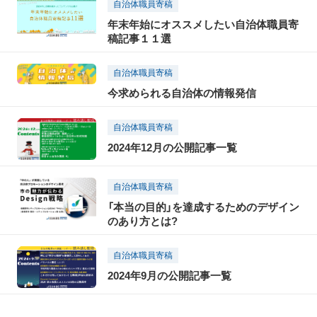
自治体職員寄稿
年末年始にオススメしたい自治体職員寄
稿記事１１選
自治体職員寄稿
今求められる自治体の情報発信
自治体職員寄稿
2024年12月の公開記事一覧
自治体職員寄稿
「本当の目的」を達成するためのデザイン
のあり方とは?
自治体職員寄稿
2024年9月の公開記事一覧