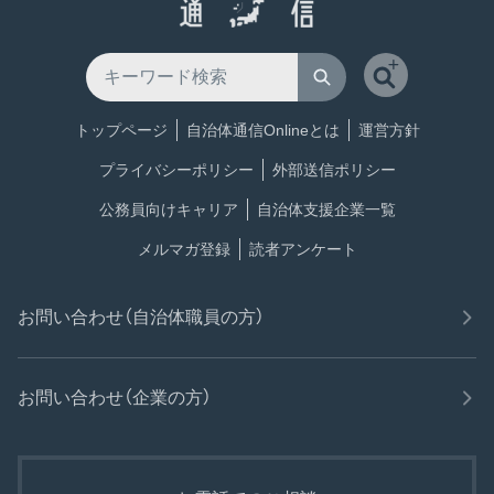
トップページ
自治体通信Onlineとは
運営方針
プライバシーポリシー
外部送信ポリシー
公務員向けキャリア
自治体支援企業一覧
メルマガ登録
読者アンケート
お問い合わせ（自治体職員の方）
お問い合わせ（企業の方）