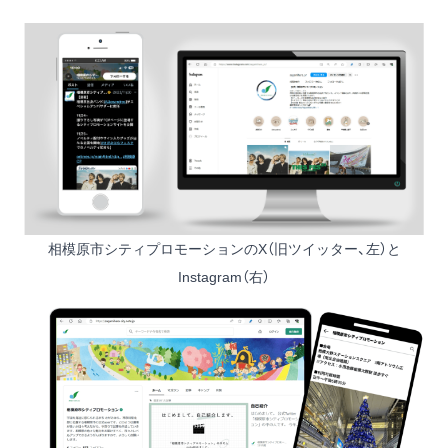
相模原市シティプロモーションの
X（旧ツイッター
、左）と
Instagram
（右）