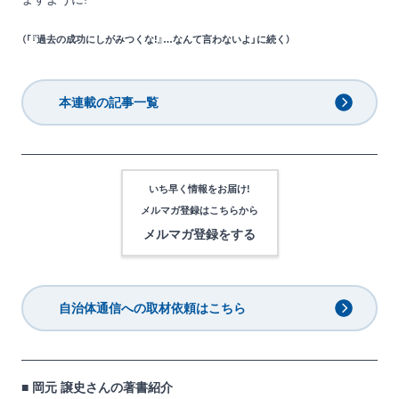
（「『過去の成功にしがみつくな!』…なんて言わないよ」に続く）
本連載の記事一覧
いち早く情報をお届け!
メルマガ登録は
こちらから
メルマガ登録をする
自治体通信への取材依頼はこちら
■ 岡元 譲史さんの著書紹介