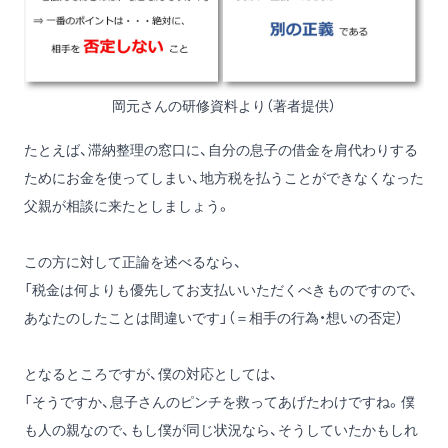
岡元さんの研修資料より（著者提供）
たとえば、滞納整理の窓口に、自分の息子の借金を肩代わりする
ためにお金を使ってしまい、地方税を払うことができなくなった
父親が相談に来たとしましょう。
この方に対して正論を述べるなら、
「税金は何よりも優先してお支払いいただくべきものですので、
あなたのしたことは間違いです」（＝相手の行為・想いの否定）
となるところですが、僕の対応としては、
「そうですか、息子さんのピンチを救ってあげたわけですね。僕
も人の親なので、もし僕が同じ状況なら、そうしていたかもしれ