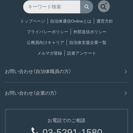
トップページ
自治体通信Onlineとは
運営方針
プライバシーポリシー
外部送信ポリシー
公務員向けキャリア
自治体支援企業一覧
メルマガ登録
読者アンケート
お問い合わせ（自治体職員の方）
お問い合わせ（企業の方）
お電話でのご相談
03-5291-1580