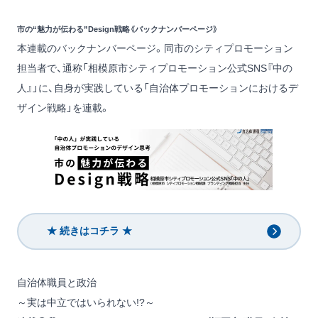
市の“魅力が伝わる”Design戦略《バックナンバーページ》
本連載のバックナンバーページ。同市のシティプロモーション
担当者で、通称「相模原市シティプロモーション公式SNS『中の
人』」に、自身が実践している「自治体プロモーションにおけるデ
ザイン戦略」を連載。
★ 続きはコチラ ★
自治体職員と政治
～実は中立ではいられない!?～