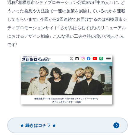
通称「相模原市シティプロモーション公式SNS『中の人』」に、ど
ういった発想や方法論で一連の施策を展開しているのかを連載
してもらいます。今回から2回連続でお届けするのは相模原市シ
ティプロモーションサイト「さがみはらむすび」のリニューアル
におけるデザイン戦略。こんな深い工夫や熱い想いがあったん
です!
★ 続きはコチラ ★