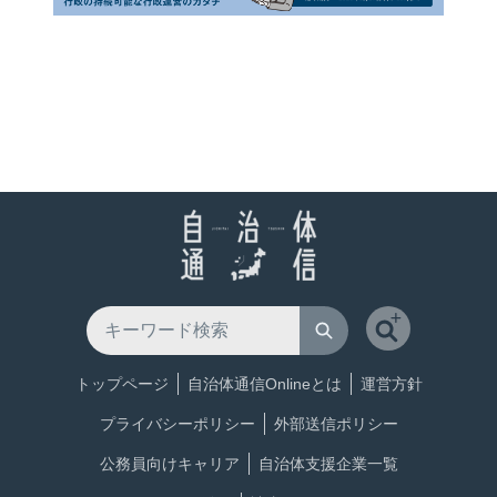
トップページ
自治体通信Onlineとは
運営方針
プライバシーポリシー
外部送信ポリシー
公務員向けキャリア
自治体支援企業一覧