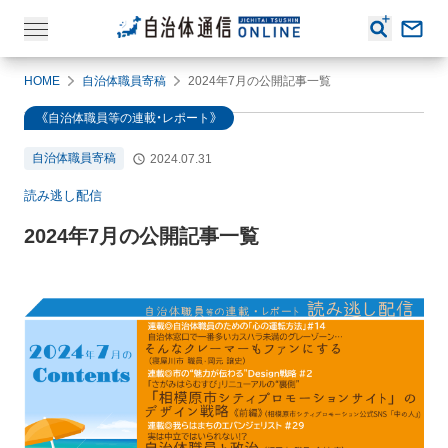
HOME
自治体職員寄稿
2024年7月の公開記事一覧
《自治体職員等の連載・レポート》
自治体職員寄稿
2024.07.31
読み逃し配信
2024年7月の公開記事一覧