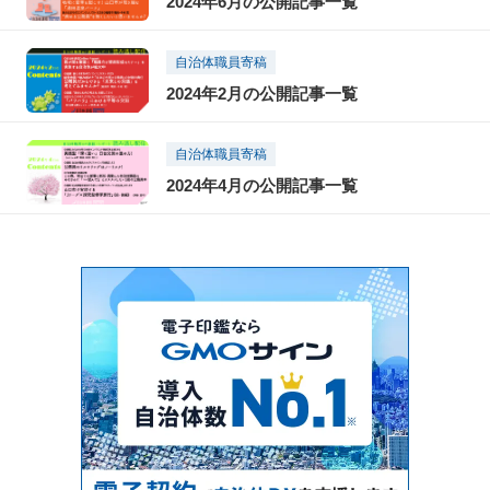
2024年6月の公開記事一覧
自治体職員寄稿
2024年2月の公開記事一覧
自治体職員寄稿
2024年4月の公開記事一覧