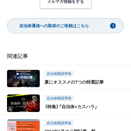
メルマガ登録をする
自治体通信への取材のご依頼はこちら
関連記事
自治体職員寄稿
夏にオススメの7つの特選記事
自治体職員寄稿
《特集》「自治体×カスハラ」
自治体職員寄稿