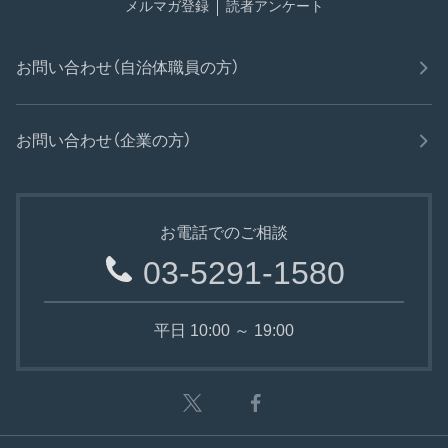
メルマガ登録
読者アンケート
お問い合わせ（自治体職員の方）
お問い合わせ（企業の方）
お電話でのご相談
03-5291-1580
平日 10:00 ～ 19:00