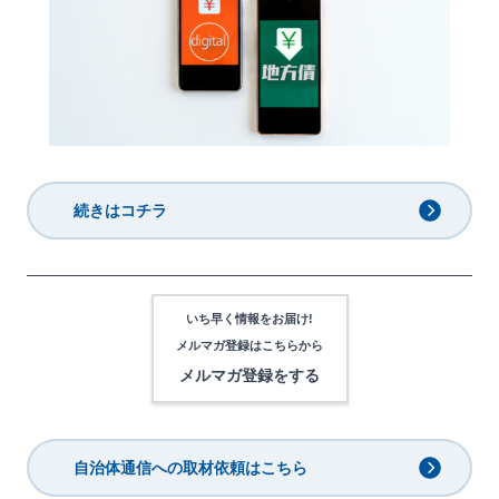
続きはコチラ
いち早く情報をお届け!
メルマガ登録は
こちらから
メルマガ登録をする
自治体通信への取材依頼はこちら