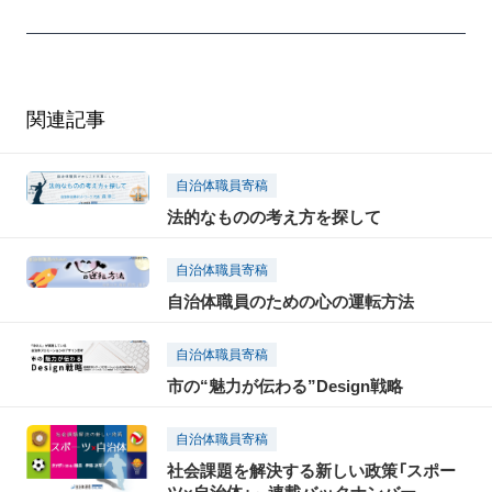
関連記事
自治体職員寄稿
法的なものの考え方を探して
自治体職員寄稿
自治体職員のための心の運転方法
自治体職員寄稿
市の“魅力が伝わる”Design戦略
自治体職員寄稿
社会課題を解決する新しい政策「スポー