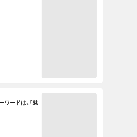
ーワードは、「魅