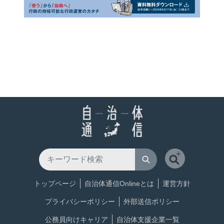
トップページ
自治体通信Onlineとは
運営方針
プライバシーポリシー
外部送信ポリシー
公務員向けキャリア
自治体支援企業一覧