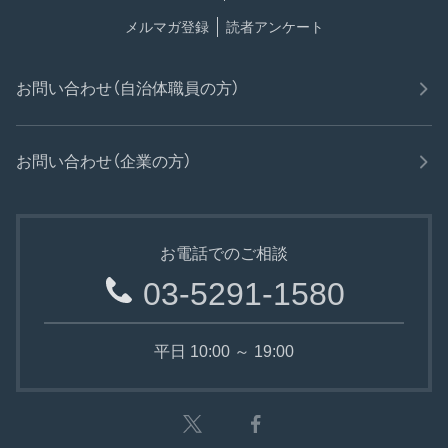
メルマガ登録
読者アンケート
お問い合わせ（自治体職員の方）
お問い合わせ（企業の方）
お電話でのご相談
03-5291-1580
平日 10:00 ～ 19:00