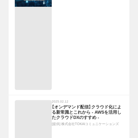
2025.02.12
【オンデマンド配信】クラウド化によ
る新常識とこれから - AWSを活用し
たクラウドDXのすすめ -
[提供]
株式会社TOKAIコミュニケーションズ