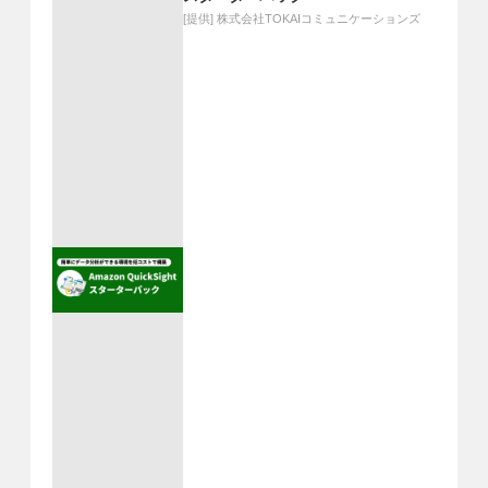
[提供]
株式会社TOKAIコミュニケーションズ