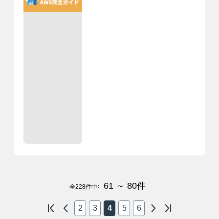
61 ～ 80
件
全
228
件中：
2
3
4
5
6