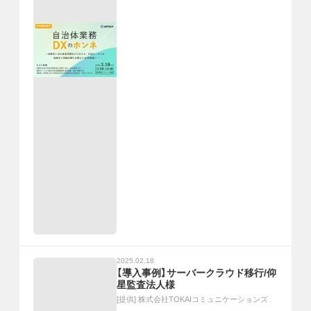
2025.02.18
【導入事例】サーバークラウド移行/仰
星監査法人様
[提供]
株式会社TOKAIコミュニケーションズ