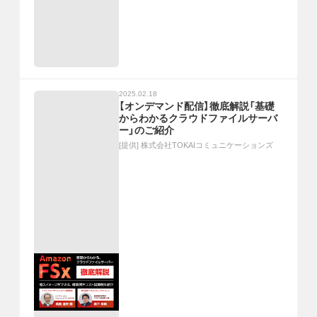
2025.02.18
【オンデマンド配信】徹底解説「基礎
からわかるクラウドファイルサーバ
ー」のご紹介
[提供]
株式会社TOKAIコミュニケーションズ