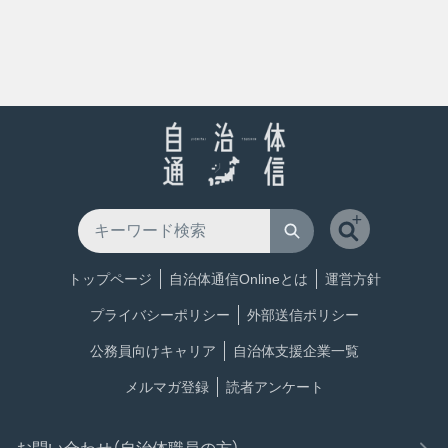
トップページ
自治体通信Onlineとは
運営方針
プライバシーポリシー
外部送信ポリシー
公務員向けキャリア
自治体支援企業一覧
メルマガ登録
読者アンケート