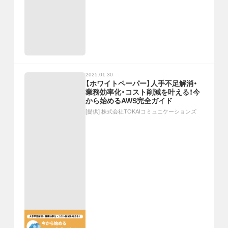
2025.01.30
【ホワイトペーパー】人手不足解消・
業務効率化・コスト削減を叶える！今
から始めるAWS完全ガイド
[提供]
株式会社TOKAIコミュニケーションズ