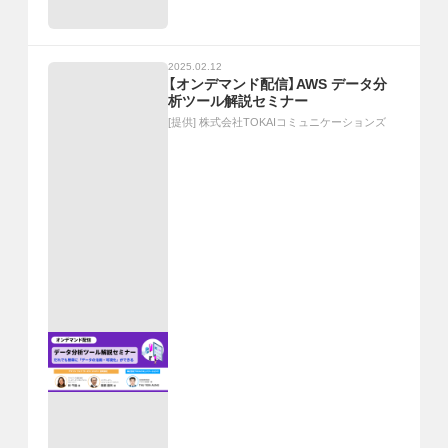
2025.02.12
【オンデマンド配信】AWS データ分
析ツール解説セミナー
[提供]
株式会社TOKAIコミュニケーションズ