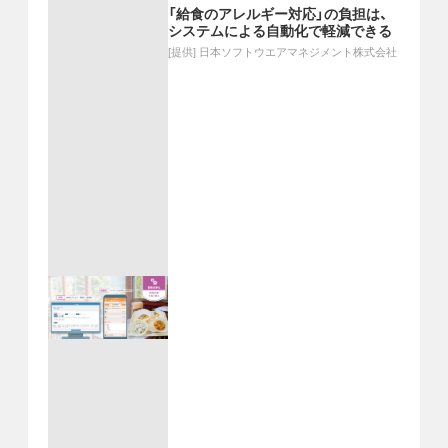
「給食のアレルギー対応」の負担は、
システムによる自動化で軽減できる
[提供]
日本ソフトウエアマネジメント株式会社