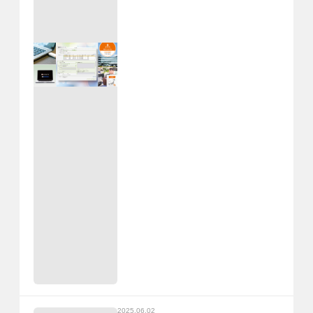
2025.06.02