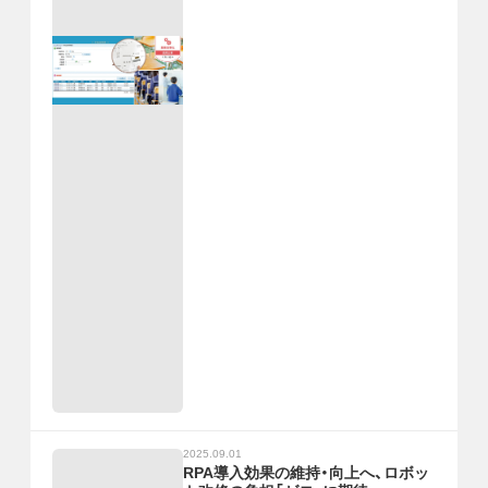
2025.09.01
RPA導入効果の維持・向上へ、ロボッ