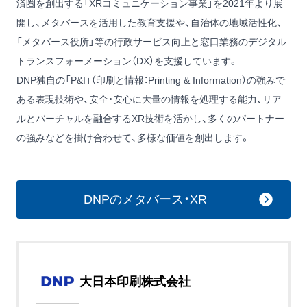
済圏を創出する「XRコミュニケーション事業」を2021年より展
開し、メタバースを活用した教育支援や、自治体の地域活性化、
「メタバース役所」等の行政サービス向上と窓口業務のデジタル
トランスフォーメーション（DX）を支援しています。
DNP独自の「P&I」（印刷と情報：Printing & Information）の強みで
ある表現技術や、安全・安心に大量の情報を処理する能力、リア
ルとバーチャルを融合するXR技術を活かし、多くのパートナー
の強みなどを掛け合わせて、多様な価値を創出します。
DNPのメタバース・XR
大日本印刷株式会社