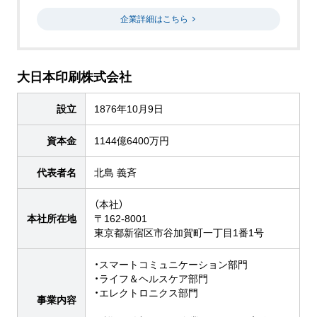
企業詳細はこちら
大日本印刷株式会社
設立
1876年10月9日
資本金
1144億6400万円
代表者名
北島 義斉
（本社）
本社所在地
〒162-8001
東京都新宿区市谷加賀町一丁目1番1号
・スマートコミュニケーション部門
・ライフ＆ヘルスケア部門
・エレクトロニクス部門
事業内容