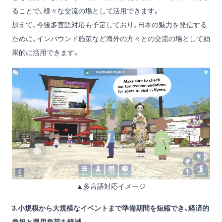
ることで、様々な交流の場として活用できます。
加えて、今後多言語対応も予定しており、日本の魅力を発信する
ために、インバウンド施策など海外の方々との交流の場として効
果的に活用できます。
▲多言語対応イメージ
3.小規模から大規模なイベントまで準備期間を短縮でき、経済的