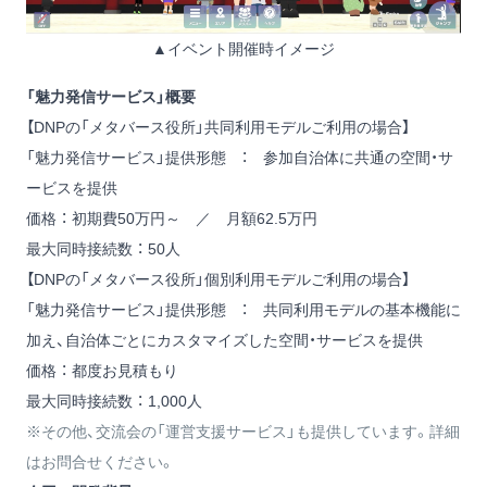
▲イベント開催時イメージ
「魅力発信サービス」概要
【DNPの「メタバース役所」共同利用モデルご利用の場合】
「魅力発信サービス」提供形態 ： 参加自治体に共通の空間・サ
ービスを提供
価格 ： 初期費50万円～ ／ 月額62.5万円
最大同時接続数 ： 50人
【DNPの「メタバース役所」個別利用モデルご利用の場合】
「魅力発信サービス」提供形態 ： 共同利用モデルの基本機能に
加え、自治体ごとにカスタマイズした空間・サービスを提供
価格 ： 都度お見積もり
最大同時接続数 ： 1,000人
※その他、交流会の「運営支援サービス」も提供しています。詳細
はお問合せください。