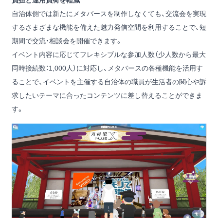
負担と運用負荷を軽減
自治体側では新たにメタバースを制作しなくても、交流会を実現
するさまざまな機能を備えた魅力発信空間を利用することで、短
期間で交流・相談会を開催できます。
イベント内容に応じてフレキシブルな参加人数（少人数から最大
同時接続数：1,000人）に対応し、メタバースの各種機能を活用す
ることで、イベントを主催する自治体の職員が生活者の関心や訴
求したいテーマに合ったコンテンツに差し替えることができま
す。