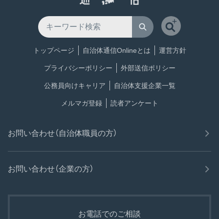
トップページ
自治体通信Onlineとは
運営方針
プライバシーポリシー
外部送信ポリシー
公務員向けキャリア
自治体支援企業一覧
メルマガ登録
読者アンケート
お問い合わせ（自治体職員の方）
お問い合わせ（企業の方）
お電話でのご相談