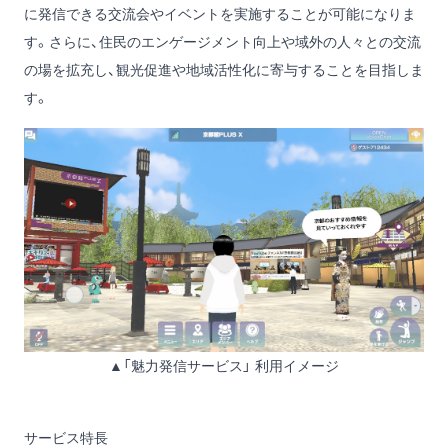
に発信できる交流会やイベントを実施することが可能になりま
す。さらに、住民のエンゲージメント向上や域外の人々との交流
の場を拡充し、観光促進や地域活性化に寄与することを目指しま
す。
▲「魅力発信サービス」 利用イメージ
サービス特長