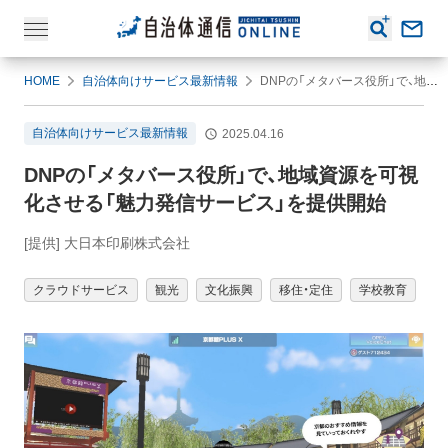
HOME
自治体向けサービス最新情報
DNPの「メタバース役所」で、地域資源を可視化させる「魅力発信サービス」を提供開始
自治体向けサービス最新情報
2025.04.16
DNPの「メタバース役所」で、地域資源を可視
化させる「魅力発信サービス」を提供開始
[提供] 大日本印刷株式会社
クラウドサービス
観光
文化振興
移住・定住
学校教育