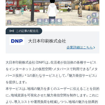
この記事の配信元
大日本印刷株式会社
企業詳細はこちら
大日本印刷株式会社（DNP）は、生活者が自治体の各種サービス
をインターネット上の仮想空間・メタバースで利用できる「メタ
バース役所」＊1の新たなサービスとして、「魅力発信サービス」
を提供します。
本サービスは、地域の魅力を多くのユーザーに伝えることを目的
に、地域資源を可視化させた魅力発信空間を制作します。これに
より、導入コストや運用負荷を軽減しつつ、地域の魅力を効果的