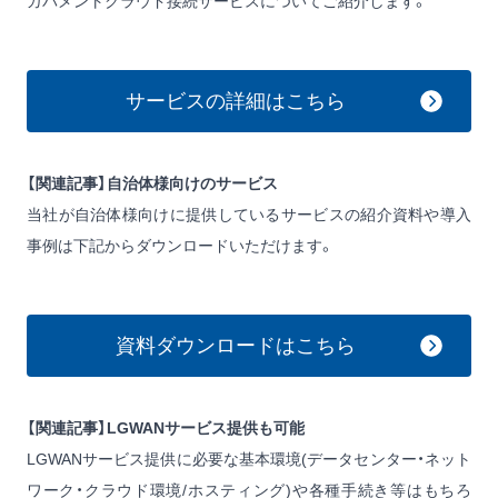
ガバメントクラウド接続サービスについてご紹介します。
サービスの詳細はこちら
【関連記事】自治体様向けのサービス
当社が自治体様向けに提供しているサービスの紹介資料や導入
事例は下記からダウンロードいただけます。
資料ダウンロードはこちら
【関連記事】LGWANサービス提供も可能
LGWANサービス提供に必要な基本環境(データセンター・ネット
ワーク・クラウド環境/ホスティング)や各種手続き等はもちろ