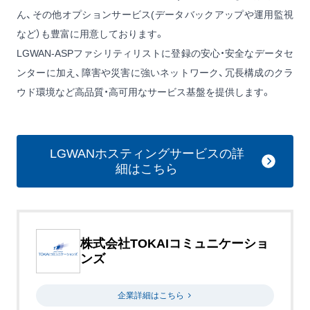
ん、その他オプションサービス(データバックアップや運用監視
など）も豊富に用意しております。
LGWAN-ASPファシリティリストに登録の安心・安全なデータセ
ンターに加え、障害や災害に強いネットワーク、冗長構成のクラ
ウド環境など高品質・高可用なサービス基盤を提供します。
LGWANホスティングサービスの詳
細はこちら
株式会社TOKAIコミュニケーショ
ンズ
企業詳細はこちら