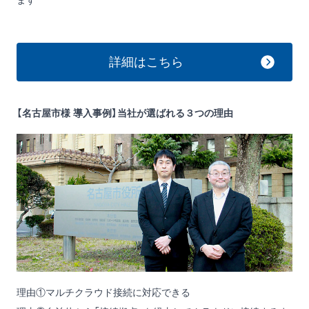
ます
詳細はこちら
【名古屋市様 導入事例】当社が選ばれる３つの理由
理由①マルチクラウド接続に対応できる