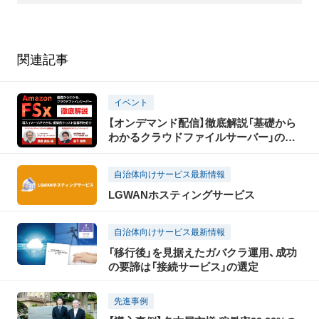
関連記事
イベント
【オンデマンド配信】徹底解説「基礎から
わかるクラウドファイルサーバー」のご
紹介
自治体向けサービス最新情報
LGWANホスティングサービス
自治体向けサービス最新情報
「移行後」を見据えたガバクラ運用、成功
の要諦は「接続サービス」の選定
先進事例