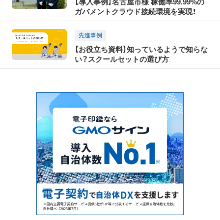
【導入事例】名古屋市様 稼働率99.99%の
ガバメントクラウド接続環境を実現！
先進事例
【お役立ち資料】知っているようで知らな
い？スクールセットの選び方