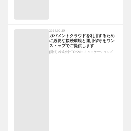
2024.09.25
ガバメントクラウドを利用するため
に必要な接続環境と運用保守をワン
ストップでご提供します
[提供]
株式会社TOKAIコミュニケーションズ