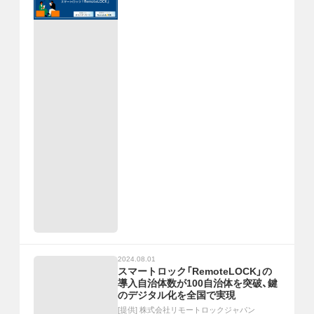
2024.08.01
スマートロック「RemoteLOCK」の
導入自治体数が100自治体を突破、鍵
のデジタル化を全国で実現
[提供]
株式会社リモートロックジャパン