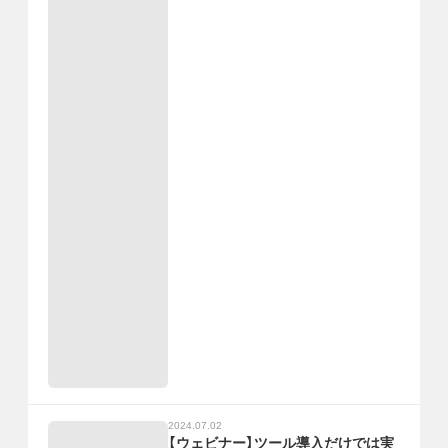
2024.07.02
【ウェビナー】ツール導入だけでは実