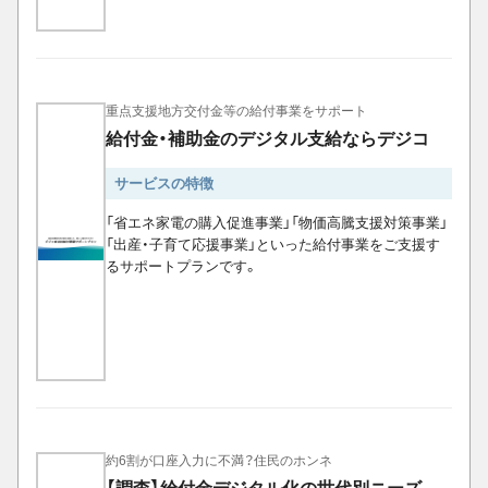
重点支援地方交付金等の給付事業をサポート
給付金・補助金のデジタル支給ならデジコ
サービスの特徴
「省エネ家電の購入促進事業」「物価高騰支援対策事業」
「出産・子育て応援事業」といった給付事業をご支援す
るサポートプランです。
約6割が口座入力に不満？住民のホンネ