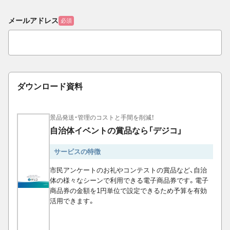
メールアドレス
必須
ダウンロード資料
景品発送・管理のコストと手間を削減！
自治体イベントの賞品なら「デジコ」
サービスの特徴
市民アンケートのお礼やコンテストの賞品など、自治
体の様々なシーンで利用できる電子商品券です。電子
商品券の金額を1円単位で設定できるため予算を有効
活用できます。