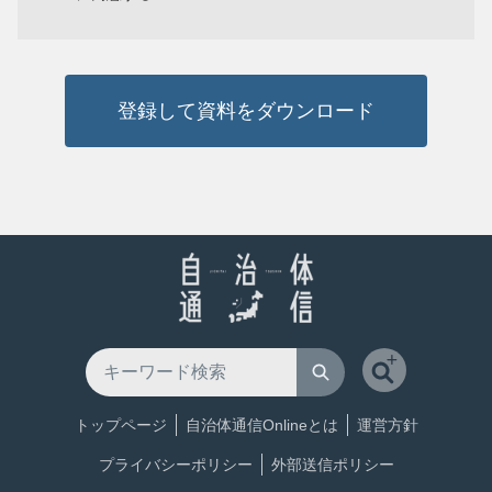
登録して資料をダウンロード
トップページ
自治体通信Onlineとは
運営方針
プライバシーポリシー
外部送信ポリシー