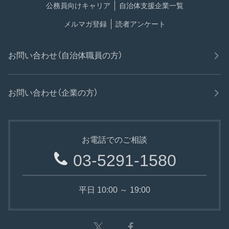
公務員向けキャリア
自治体支援企業一覧
メルマガ登録
読者アンケート
お問い合わせ（自治体職員の方）
お問い合わせ（企業の方）
お電話でのご相談
03-5291-1580
平日 10:00 ～ 19:00