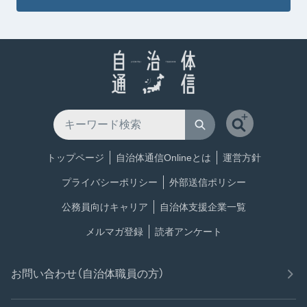
トップページ
自治体通信Onlineとは
運営方針
プライバシーポリシー
外部送信ポリシー
公務員向けキャリア
自治体支援企業一覧
メルマガ登録
読者アンケート
お問い合わせ（自治体職員の方）