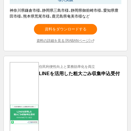
神奈川県鎌倉市様、静岡県三島市様、静岡県御前崎市様、愛知県豊
田市様、熊本県荒尾市様、鹿児島県奄美市様など
資料をダウンロードする
資料の詳細を見る（RABANページ）
住民利便性向上と業務効率化を両立
LINEを活用した粗大ごみ収集申込受付