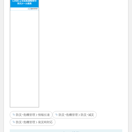
防災・危機管理
情報伝達
防災・危機管理
防災・減災
防災・危機管理
発災時対応