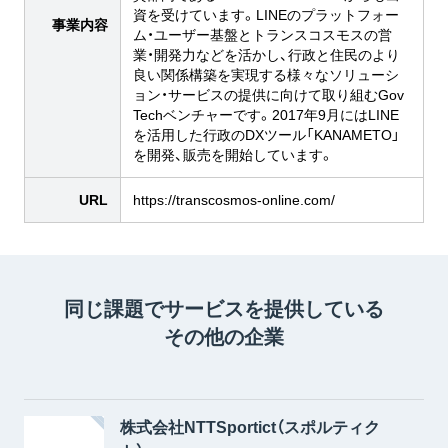
資を受けています。LINEのプラットフォー
事業内容
ム・ユーザー基盤とトランスコスモスの営
業・開発力などを活かし、行政と住民のより
良い関係構築を実現する様々なソリューシ
ョン・サービスの提供に向けて取り組むGov
Techベンチャーです。2017年9月にはLINE
を活用した行政のDXツール「KANAMETO」
を開発、販売を開始しています。
URL
https://transcosmos-online.com/
同じ課題でサービスを提供している
その他の企業
株式会社NTTSportict（スポルティク