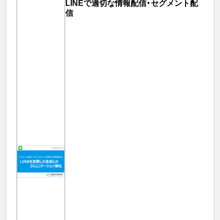
LINEで適切な情報配信・セグメント配
信