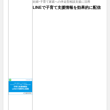
妊婦・子育て家庭への伴走型相談支援に活用
LINEで子育て支援情報を効果的に配信