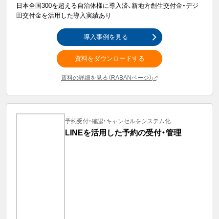
日本全国300を超える自治体様に導入済、新地方創生交付金・デジ
田交付金を活用した導入実績あり
導入事例を見る
資料をダウンロードする
資料の詳細を見る（RABANページ）
予約受付・確認・キャンセルをシステム化
LINEを活用した予約の受付・管理