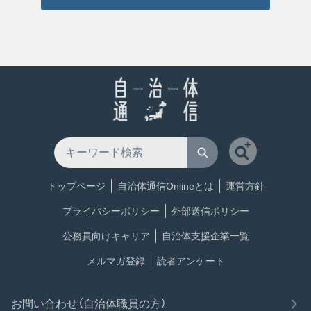
トップページ
自治体通信Onlineとは
運営方針
プライバシーポリシー
外部送信ポリシー
公務員向けキャリア
自治体支援企業一覧
メルマガ登録
読者アンケート
お問い合わせ（自治体職員の方）