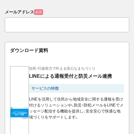
メールアドレス
必須
ダウンロード資料
住民・行政双方で叶える安心なまちづくり
LINEによる通報受付と防災メール連携
サービスの特徴
LINEを活用して住民から地域安全に関する通報を受け
付けるソリューションや、防災・防犯メールをLINEでメ
ッセージ配信する機能を提供し、安全安心で快適な地
域づくりをサポートします。