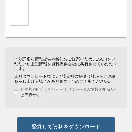
より詳細な情報提供や解決のご提案のため、ご入力をい
ただいた上記情報を資料提供会社に共有させていただき
ます。
資料ダウンロード後に、当該資料の提供会社からご連絡
を差し上げる場合があります。予めご了承ください。
利用規約
・
プライバシーポリシー
・
個人情報の取扱い
に同意する
登録して資料をダウンロード