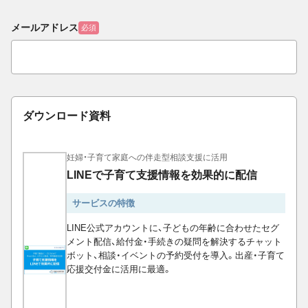
メールアドレス
必須
ダウンロード資料
妊婦・子育て家庭への伴走型相談支援に活用
LINEで子育て支援情報を効果的に配信
サービスの特徴
LINE公式アカウントに、子どもの年齢に合わせたセグ
メント配信、給付金・手続きの疑問を解決するチャット
ボット、相談・イベントの予約受付を導入。出産・子育て
応援交付金に活用に最適。