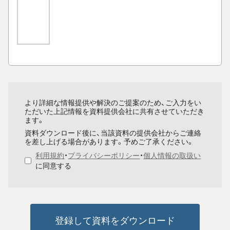
より詳細な情報提供や解決のご提案のため、ご入力をい
ただいた上記情報を資料提供会社に共有させていただき
ます。
資料ダウンロード後に、当該資料の提供会社からご連絡
を差し上げる場合があります。予めご了承ください。
利用規約
・
プライバシーポリシー
・
個人情報の取扱い
に同意する
登録して資料をダウンロード