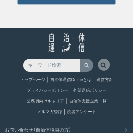
トップページ
自治体通信Onlineとは
運営方針
プライバシーポリシー
外部送信ポリシー
公務員向けキャリア
自治体支援企業一覧
メルマガ登録
読者アンケート
お問い合わせ（自治体職員の方）