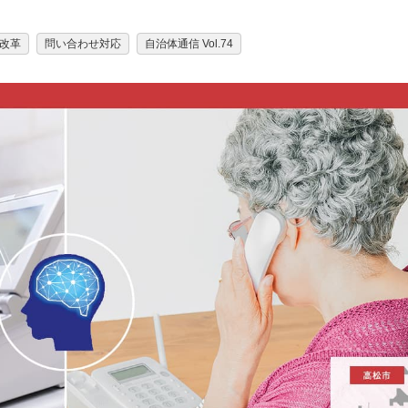
改革
問い合わせ対応
自治体通信 Vol.74