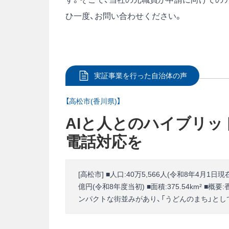
ひ一度、お問い合わせください。
実証事業を行った自治体の声
【高松市(香川県)】
AIと人とのハイブリッ
電話対応を
[高松市] ■人口:40万5,566人(令和8年4月1日現
億円(令和8年度当初) ■面積:375.54km²
ンパクトな街並みがあり、「うどんのまち」とし