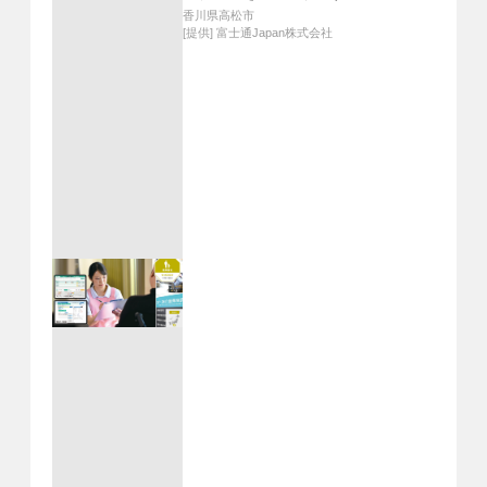
香川県高松市
[提供]
富士通Japan株式会社