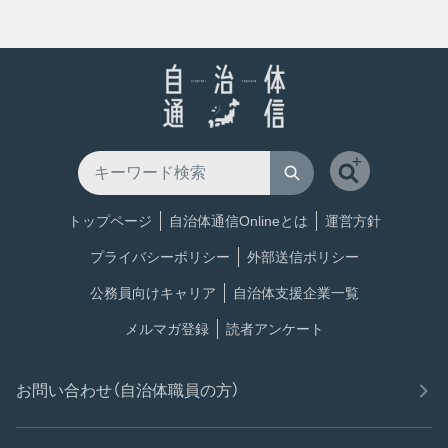
トップページ
自治体通信Onlineとは
運営方針
プライバシーポリシー
外部送信ポリシー
公務員向けキャリア
自治体支援企業一覧
メルマガ登録
読者アンケート
お問い合わせ（自治体職員の方）