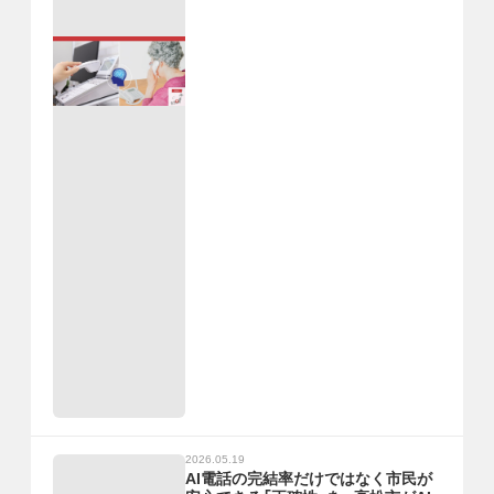
2026.05.19
AI電話の完結率だけではなく市民が