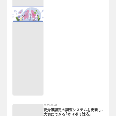
2025.06.02
要介護認定の調査システムを更新し、
大切にできる「寄り添う対応」