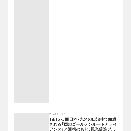
2024.05.17
TikTok、西日本・九州の自治体で組織
される「西のゴールデンルートアライ
アンス」と連携のもと、観光促進プロ