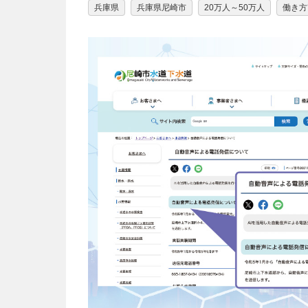
兵庫県
兵庫県尼崎市
20万人～50万人
働き方