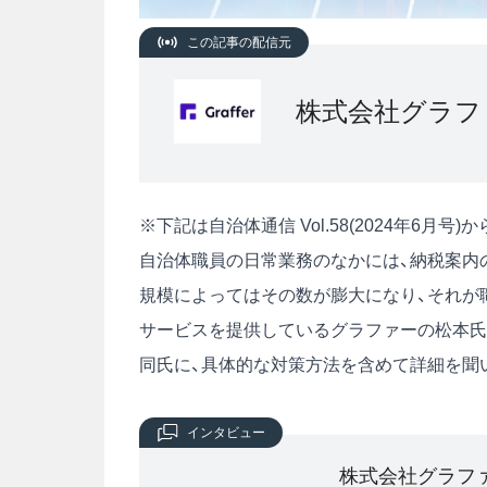
この記事の配信元
株式会社グラフ
※下記は自治体通信 Vol.58(2024年6月
自治体職員の日常業務のなかには、納税案内
規模によってはその数が膨大になり、それが
サービスを提供しているグラファーの松本氏
同氏に、具体的な対策方法を含めて詳細を聞
インタビュー
株式会社グラフ