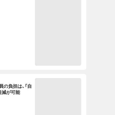
員の負担は、「自
軽減が可能