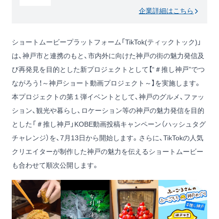
企業詳細はこちら
ショートムービープラットフォーム「TikTok(ティックトック)」
は、神戸市と連携のもと、市内外に向けた神戸の街の魅力発信及
び再発見を目的とした新プロジェクトとして【“＃推し神戸”でつ
ながろう！～神戸ショート動画プロジェクト～】を実施します。
本プロジェクトの第１弾イベントとして、神戸のグルメ、ファッ
ション、観光や暮らし、ロケーション等の神戸の魅力発信を目的
とした「＃推し神戸」KOBE動画投稿キャンペーン（ハッシュタグ
チャレンジ）を、7月13日から開始します。さらに、TikTokの人気
クリエイターが制作した神戸の魅力を伝えるショートムービー
も合わせて順次公開します。