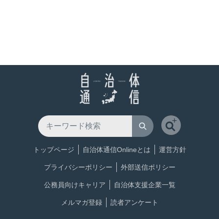
トップページ
自治体通信Onlineとは
運営方針
プライバシーポリシー
外部送信ポリシー
公務員向けキャリア
自治体支援企業一覧
メルマガ登録
読者アンケート