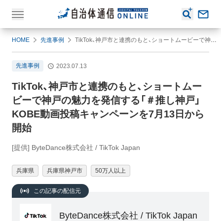
HOME
先進事例
TikTok、神戸市と連携のもと、ショートムービーで神戸の魅力を発信する「＃推し神戸」KOBE動画投稿キャンペーンを7月13日から開始
先進事例
2023.07.13
TikTok、神戸市と連携のもと、ショートムー
ビーで神戸の魅力を発信する「＃推し神戸」
KOBE動画投稿キャンペーンを7月13日から
開始
[提供] ByteDance株式会社 / TikTok Japan
兵庫県
兵庫県神戸市
50万人以上
この記事の配信元
ByteDance株式会社 / TikTok Japan