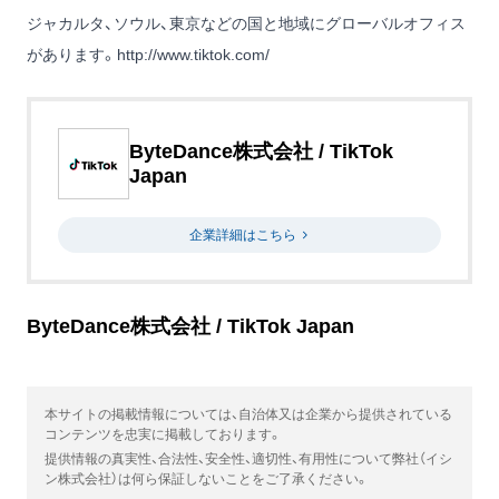
ジャカルタ、ソウル、東京などの国と地域にグローバルオフィス
があります。
http://www.tiktok.com/
ByteDance株式会社 / TikTok
Japan
企業詳細はこちら
ByteDance株式会社 / TikTok Japan
本サイトの掲載情報については、自治体又は企業から提供されている
コンテンツを忠実に掲載しております。
提供情報の真実性、合法性、安全性、適切性、有用性について弊社（イシ
ン株式会社）は何ら保証しないことをご了承ください。