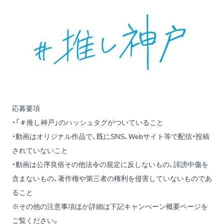
応募要項
・「＃推し神戸」のハッシュタグがついていること
・動画はオリジナル作品で、既にSNS、Webサイト等で配信・投稿
されていないこと
・動画は公序良俗その他法令の規定に反しないもの、誹謗中傷を
含まないもの、著作権や第三者の権利を侵害していないものであ
ること
※その他の注意事項ほか詳細は下記キャンぺーン概要ページを
ご覧ください。