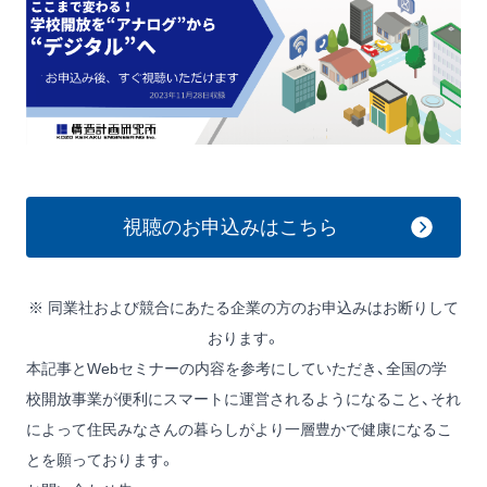
視聴のお申込みはこちら
※ 同業社および競合にあたる企業の方のお申込みはお断りして
おります。
本記事とWebセミナーの内容を参考にしていただき、全国の学
校開放事業が便利にスマートに運営されるようになること、それ
によって住民みなさんの暮らしがより一層豊かで健康になるこ
とを願っております。