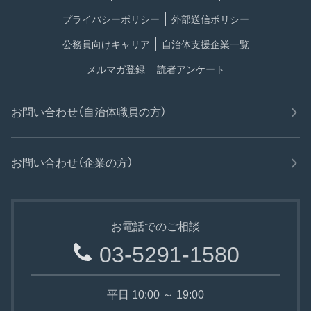
プライバシーポリシー
外部送信ポリシー
公務員向けキャリア
自治体支援企業一覧
メルマガ登録
読者アンケート
お問い合わせ（自治体職員の方）
お問い合わせ（企業の方）
お電話でのご相談
03-5291-1580
平日 10:00 ～ 19:00