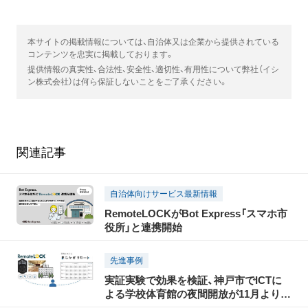
本サイトの掲載情報については、自治体又は企業から提供されている
コンテンツを忠実に掲載しております。
提供情報の真実性、合法性、安全性、適切性、有用性について弊社（イシ
ン株式会社）は何ら保証しないことをご了承ください。
関連記事
自治体向けサービス最新情報
RemoteLOCKがBot Express「スマホ市
役所」と連携開始
先進事例
実証実験で効果を検証、神戸市でICTに
よる学校体育館の夜間開放が11月より本
格運用 〜スマートロック