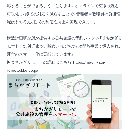
応することができるようになります。オンラインで空き状況を
可視化し、紙での対応を減らすことで、管理者や教職員の負担軽
減はもちろん、住民の利便性向上を実現できます。
構造計画研究所が提供する公共施設の予約システム
「まちかぎリ
モート」
は、神戸市や川崎市、その他の学校開放事業で導入され、
運営のスマート化に貢献しています。
▶まちかぎリモートの詳細はこちら：
https://machikagi-
remote.kke.co.jp/