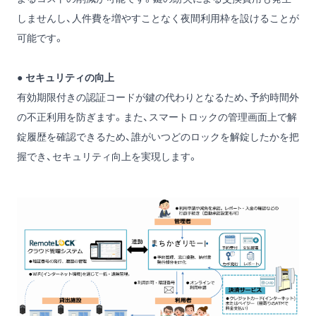
しませんし、人件費を増やすことなく夜間利用枠を設けることが
可能です。
●
セキュリティの向上
有効期限付きの認証コードが鍵の代わりとなるため、予約時間外
の不正利用を防ぎます。また、スマートロックの管理画面上で解
錠履歴を確認できるため、誰がいつどのロックを解錠したかを把
握でき、セキュリティ向上を実現します。