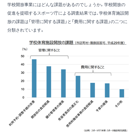
学校開放事業にはどんな課題があるのでしょうか。学校開放の
促進を提唱するスポーツ庁による調査結果では、学校体育施設開
放の課題は「管理に関する課題」と「費用に関する課題」の二つに
分類されています。