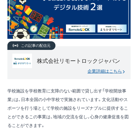
この記事の配信元
株式会社リモートロックジャパン
企業詳細はこちら
学校施設を学校教育に支障のない範囲で貸し出す「学校開放事
業」は、日本全国の小中学校で実施されています。文化活動やス
ポーツを行う場として学校の施設をリーズナブルに提供するこ
とができるこの事業は、地域の交流を促し、心身の健康促進を図
ることができます。