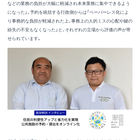
などの業務の負担が大幅に軽減され本来業務に集中できるよう
になった」、予約を統括する行政側からは「ペーパーレス化によ
り事務的な負担が軽減された上、事務上の人的ミスの心配や鍵の
紛失の不安もなくなった」と、それぞれの立場から評価の声が寄
せられています。