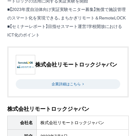
ートロックの活用に関する実証実験を開始
■【2023年度自治体向け実証実験モニター募集】無償で施設管理
のスマート化を実現できる、まちかぎリモート＆RemoteLOCK
■【セミナーレポート】目指せスマート運営！学校開放における
ICT化のポイント
株式会社リモートロックジャパン
企業詳細はこちら
株式会社リモートロックジャパン
会社名
株式会社リモートロックジャパン