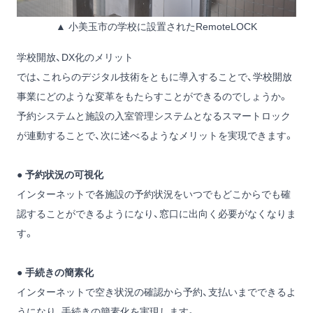
▲ 小美玉市の学校に設置されたRemoteLOCK
学校開放、DX化のメリット
では、これらのデジタル技術をともに導入することで、学校開放
事業にどのような変革をもたらすことができるのでしょうか。
予約システムと施設の入室管理システムとなるスマートロック
が連動することで、次に述べるようなメリットを実現できます。
●
予約状況の可視化
インターネットで各施設の予約状況をいつでもどこからでも確
認することができるようになり、窓口に出向く必要がなくなりま
す。
●
手続きの簡素化
インターネットで空き状況の確認から予約、支払いまでできるよ
うになり、手続きの簡素化を実現します。