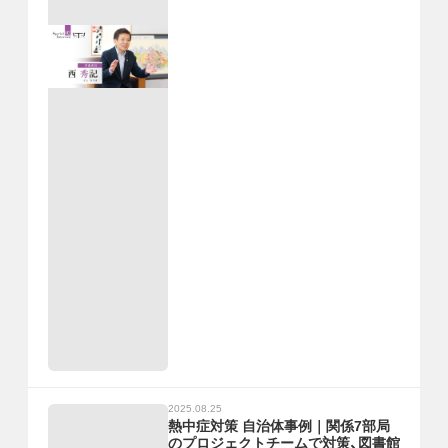
2025.08.25
熱中症対策 自治体事例｜関係7部局
のプロジェクトチームで対策、図書館