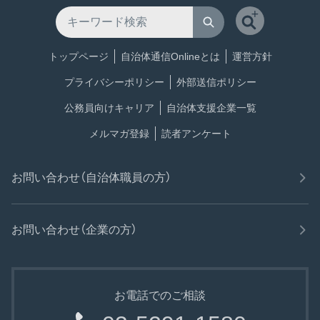
トップページ
自治体通信Onlineとは
運営方針
プライバシーポリシー
外部送信ポリシー
公務員向けキャリア
自治体支援企業一覧
メルマガ登録
読者アンケート
お問い合わせ（自治体職員の方）
お問い合わせ（企業の方）
お電話でのご相談