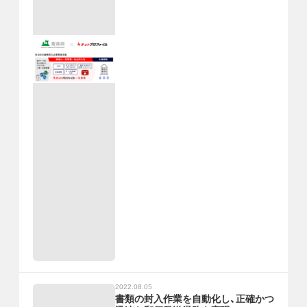
2022.08.05
書類の封入作業を自動化し、正確かつ