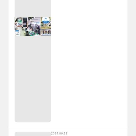
2024.06.13