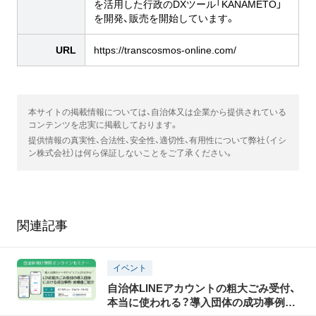
を活用した行政のDXツール「KANAMETO」
を開発、販売を開始しています。
URL
https://transcosmos-online.com/
本サイトの掲載情報については、自治体又は企業から提供されている
コンテンツを忠実に掲載しております。
提供情報の真実性、合法性、安全性、適切性、有用性について弊社（イシ
ン株式会社）は何ら保証しないことをご了承ください。
関連記事
イベント
自治体LINEアカウントの粗大ごみ受付、
本当に使われる？導入団体の成功事例・