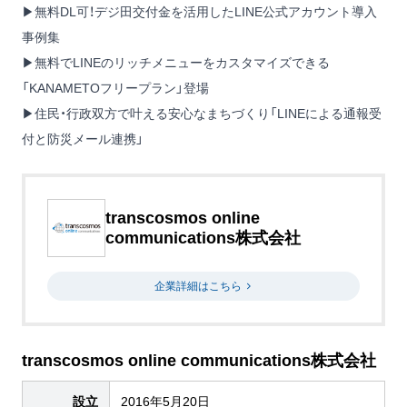
▶
無料DL可！デジ田交付金を活用したLINE公式アカウント導入
事例集
▶
無料でLINEのリッチメニューをカスタマイズできる
「KANAMETOフリープラン」登場
▶
住民・行政双方で叶える安心なまちづくり「LINEによる通報受
付と防災メール連携」
transcosmos online
communications株式会社
企業詳細はこちら
transcosmos online communications株式会社
設立
2016年5月20日