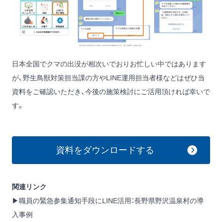
日本全国でクマの出没が相次いでおりお忙しい中ではあります
が、野生鳥獣対策担当課の方やLINE運用担当者様などはぜひ当
資料をご確認いただき、今後の施策検討にご活用頂ければ幸いで
す。
資料をダウンロードする
関連リンク
▶
職員の緊急参集通知手段にLINE活用：長野県野沢温泉村の導
入事例