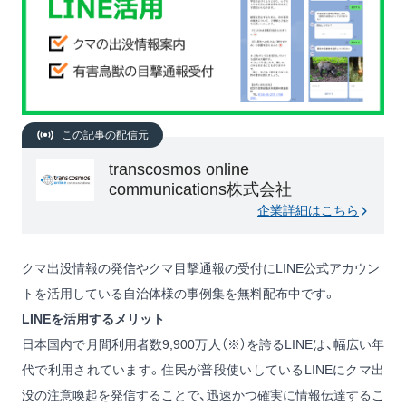
この記事の配信元
transcosmos online
communications株式会社
企業詳細はこちら
クマ出没情報の発信やクマ目撃通報の受付にLINE公式アカウン
トを活用している自治体様の事例集を無料配布中です。
LINEを活用するメリット
日本国内で月間利用者数9,900万人（※）を誇るLINEは、幅広い年
代で利用されています。住民が普段使いしているLINEにクマ出
没の注意喚起を発信することで、迅速かつ確実に情報伝達するこ