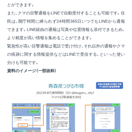
とができます。
また、クマの目撃通報をLINEで自動受付することも可能です。住
民は、開庁時間に縛られず24時間365日いつでもLINEから通報
できます。LINE経由の通報は写真や位置情報も添付できるため、
より精度が高い情報を集めることができます。
緊急性が高い目撃通報は電話で受け付け、それ以外の通報やクマ
の痕跡に関する情報提供などはLINEで受信する、といった使い
分けも可能です。
資料のイメージ（一部抜粋）