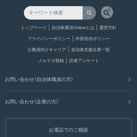
トップページ
自治体通信Onlineとは
運営方針
プライバシーポリシー
外部送信ポリシー
公務員向けキャリア
自治体支援企業一覧
メルマガ登録
読者アンケート
お問い合わせ（自治体職員の方）
お問い合わせ（企業の方）
お電話でのご相談