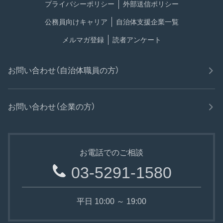
プライバシーポリシー
外部送信ポリシー
公務員向けキャリア
自治体支援企業一覧
メルマガ登録
読者アンケート
お問い合わせ（自治体職員の方）
お問い合わせ（企業の方）
お電話でのご相談
03-5291-1580
平日 10:00 ～ 19:00