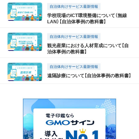
自治体向けサービス最新情報
学校現場のICT環境整備について（無線
LAN）【自治体事例の教科書】
自治体向けサービス最新情報
観光産業における人材育成について【自
治体事例の教科書】
自治体向けサービス最新情報
遠隔診療について【自治体事例の教科書】