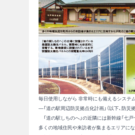
毎日使用しながら 非常時にも備えるシステ
―「道の駅周辺防災拠点化計画」（以下、防災
「道の駅しちのへ」の近隣には新幹線「七戸
多くの地域住民や来訪者が集まるエリアにな