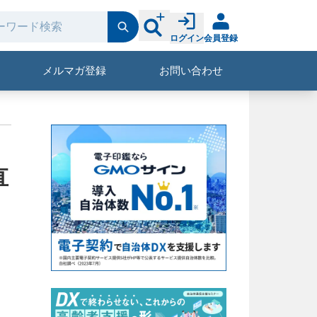
ログイン
会員登録
メルマガ登録
お問い合わせ
直