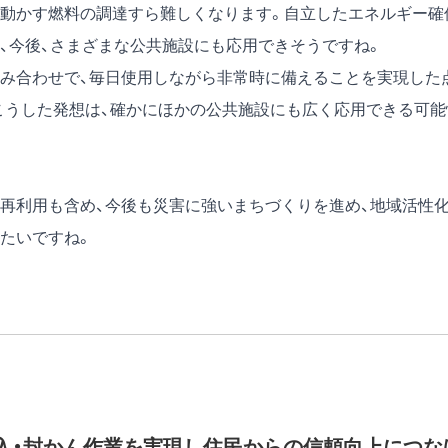
動かす燃料の調達すら難しくなります。自立したエネルギー確
、今後、さまざまな公共施設にも応用できそうですね。
み合わせで、毎日使用しながら非常時に備えることを実現した
こうした発想は、確かにほかの公共施設にも広く応用できる可能
再利用も含め、今後も災害に強いまちづくりを進め、地域活性
たいですね。
入・封かん作業を実現し住民からの信頼向上につな