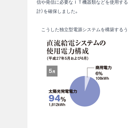
信や発信に必要なＩＴ機器類などを使用する
計）を確保しました。
こうした独立型電源システムを構築するうえ