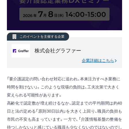
このイベントを主催する企業
株式会社グラファー
企業詳細はこちら
「要介護認定の問い合わせ対応に追われ、本来注力すべき業務に
時間を割けない」。このような現場の負担は、工夫次第で大きく
変えられる可能性があります。
高齢化で認定数が増え続けるなか、認定までの平均期間は約40
日と法の定める「原則30日以内」を大きく上回り、職員の負担も
市民の不安も高まっています。一方で、「介護情報基盤の整備を
待つしかない」と感じている職員も少なくないのではないのでし