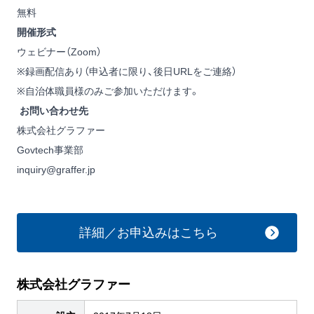
無料
開催形式
ウェビナー（Zoom）
※録画配信あり（申込者に限り、後日URLをご連絡）
※自治体職員様のみご参加いただけます。
お問い合わせ先
株式会社グラファー
Govtech事業部
inquiry@graffer.jp
詳細／お申込みはこちら
株式会社グラファー