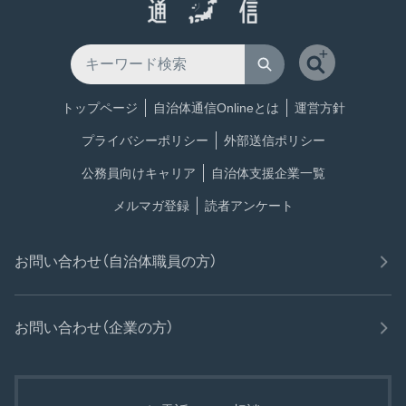
トップページ
自治体通信Onlineとは
運営方針
プライバシーポリシー
外部送信ポリシー
公務員向けキャリア
自治体支援企業一覧
メルマガ登録
読者アンケート
お問い合わせ（自治体職員の方）
お問い合わせ（企業の方）