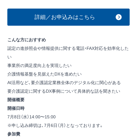
詳細／お申込みはこちら
こんな方におすすめ
認定の進捗照会や情報提供に関する電話・FAX対応を効率化した
い
事業所の満足度向上を実現したい
介護情報基盤を見据えたDXを進めたい
AI活用など、要介護認定業務全体のデジタル化に関心がある
要介護認定に関するDX事例について具体的な話を聞きたい
開催概要
開催日時
7月8日（水）14:00〜15:00
※申し込み締切は、7月6日（月）となっております。
参加費