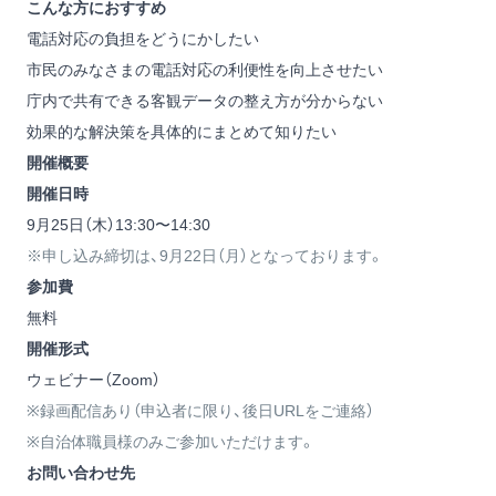
こんな方におすすめ
電話対応の負担をどうにかしたい
市民のみなさまの電話対応の利便性を向上させたい
庁内で共有できる客観データの整え方が分からない
効果的な解決策を具体的にまとめて知りたい
開催概要
開催日時
9月25日（木）13:30〜14:30
※申し込み締切は、9月22日（月）となっております。
参加費
無料
開催形式
ウェビナー（Zoom）
※録画配信あり（申込者に限り、後日URLをご連絡）
※自治体職員様のみご参加いただけます。
お問い合わせ先