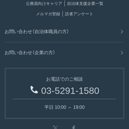
公務員向けキャリア
自治体支援企業一覧
メルマガ登録
読者アンケート
お問い合わせ（自治体職員の方）
お問い合わせ（企業の方）
お電話でのご相談
03-5291-1580
平日 10:00 ～ 19:00