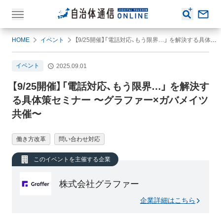
HOME
イベント
【9/25開催】「電話対応、もう限界…」 を解決する具体策セミナー 〜グラファー×ガバメイツ共催〜
イベント
2025.09.01
【9/25開催】「電話対応、もう限界…」 を解決す
る具体策セミナー 〜グラファー×ガバメイツ
共催〜
働き方改革
問い合わせ対応
このイベントを主催する企業
株式会社グラファー
企業詳細はこちら