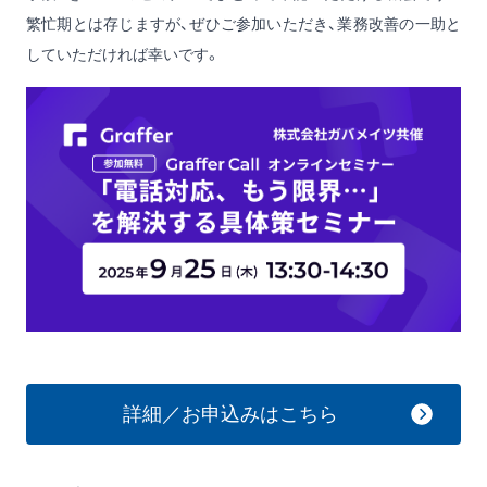
繁忙期とは存じますが、ぜひご参加いただき、業務改善の一助と
していただければ幸いです。
詳細／お申込みはこちら