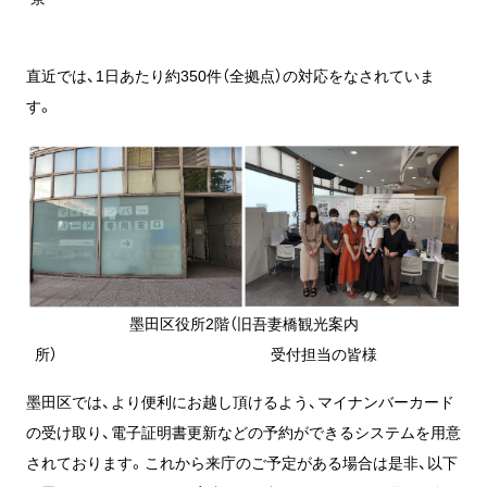
直近では、1日あたり約350件（全拠点）の対応をなされていま
す。
墨田区役所2階（旧吾妻橋観光案内
所） 受付担当の皆様
墨田区では、より便利にお越し頂けるよう、マイナンバーカード
の受け取り、電子証明書更新などの予約ができるシステムを用意
されております。これから来庁のご予定がある場合は是非、以下