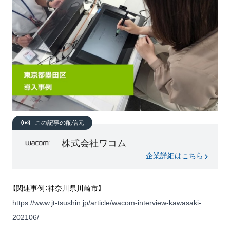
この記事の配信元
株式会社ワコム
企業詳細はこちら
【関連事例：神奈川県川崎市】
https://www.jt-tsushin.jp/article/wacom-interview-kawasaki-
202106/