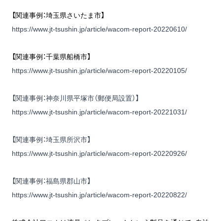
【関連事例：埼玉県さいたま市】
https://www.jt-tsushin.jp/article/wacom-report-20220610/
【関連事例：千葉県船橋市】
https://www.jt-tsushin.jp/article/wacom-report-20220105/
【関連事例：神奈川県平塚市（郵便局設置）】
https://www.jt-tsushin.jp/article/wacom-report-20221031/
【関連事例：埼玉県所沢市】
https://www.jt-tsushin.jp/article/wacom-report-20220926/
【関連事例：福島県郡山市】
https://www.jt-tsushin.jp/article/wacom-report-20220822/