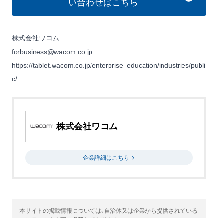
い合わせはこちら
株式会社ワコム
forbusiness@wacom.co.jp
https://tablet.wacom.co.jp/enterprise_education/industries/publi
c/
株式会社ワコム
企業詳細はこちら
本サイトの掲載情報については、自治体又は企業から提供されている