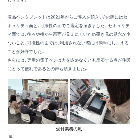
液晶ペンタブレットは2021年からご導入を頂き、その際にはセ
キュリティ面と、可搬性の面でご選定を頂きました。セキュリテ
ィ面では、後ろや横から画面が見えにくいため覗き見の懸念が少
ないこと、可搬性の面では、利用されない際には簡単にしまえる
ことが好評でした。
さらには、専用の電子ペンは力を込めなくとも反応する点が住民
にとって便利であるとの声も頂きました。
受付業務の風
景