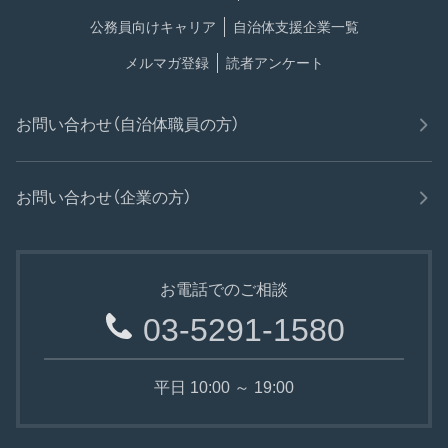
公務員向けキャリア
自治体支援企業一覧
メルマガ登録
読者アンケート
お問い合わせ（自治体職員の方）
お問い合わせ（企業の方）
お電話でのご相談
03-5291-1580
平日 10:00 ～ 19:00