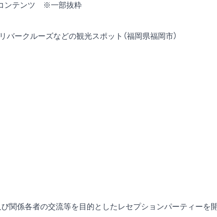
コンテンツ ※一部抜粋
のリバークルーズなどの観光スポット（福岡県福岡市）
間及び関係各者の交流等を目的としたレセプションパーティーを