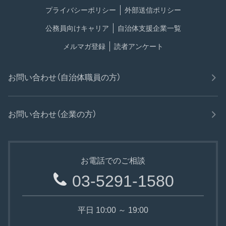
プライバシーポリシー
外部送信ポリシー
公務員向けキャリア
自治体支援企業一覧
メルマガ登録
読者アンケート
お問い合わせ（自治体職員の方）
お問い合わせ（企業の方）
お電話でのご相談
03-5291-1580
平日 10:00 ～ 19:00