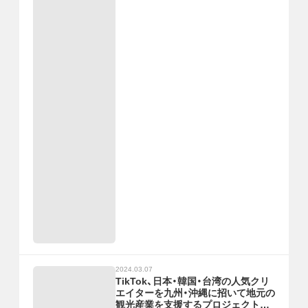
2024.03.07
TikTok、日本・韓国・台湾の人気クリ
エイターを九州・沖縄に招いて地元の
観光産業を支援するプロジェクト