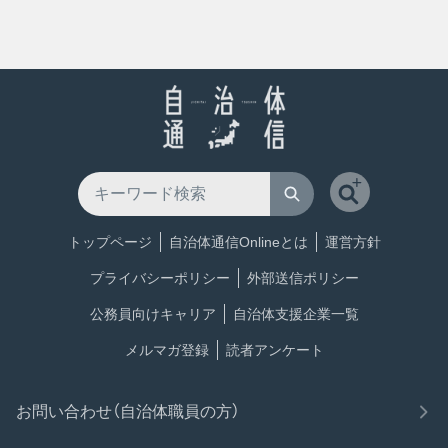
トップページ
自治体通信Onlineとは
運営方針
プライバシーポリシー
外部送信ポリシー
公務員向けキャリア
自治体支援企業一覧
メルマガ登録
読者アンケート
お問い合わせ（自治体職員の方）