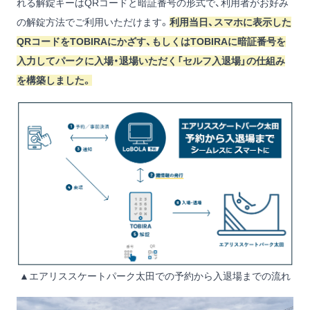
れる解錠キーはQRコードと暗証番号の形式で、利用者がお好み
の解錠方法でご利用いただけます。
利用当日、スマホに表示した
QRコードをTOBIRAにかざす、もしくはTOBIRAに暗証番号を
入力してパークに入場・退場いただく「セルフ入退場」の仕組み
を構築しました。
▲エアリススケートパーク太田での予約から入退場までの流れ