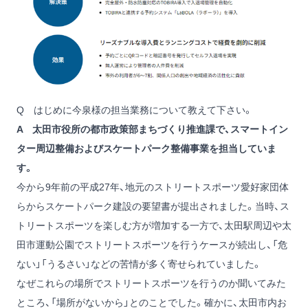
Q はじめに今泉様の担当業務について教えて下さい。
A 太田市役所の都市政策部まちづくり推進課で、スマートイン
ター周辺整備およびスケートパーク整備事業を担当していま
す。
今から9年前の平成27年、地元のストリートスポーツ愛好家団体
らからスケートパーク建設の要望書が提出されました。当時、ス
トリートスポーツを楽しむ方が増加する一方で、太田駅周辺や太
田市運動公園でストリートスポーツを行うケースが続出し、「危
ない」「うるさい」などの苦情が多く寄せられていました。
なぜこれらの場所でストリートスポーツを行うのか聞いてみた
ところ、「場所がないから」とのことでした。確かに、太田市内お