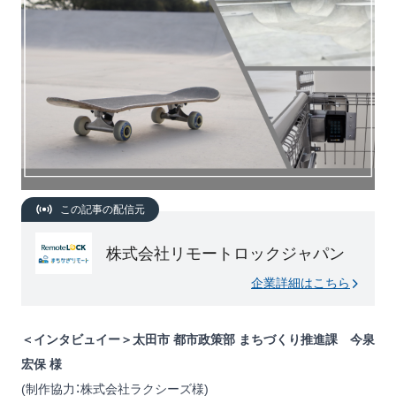
この記事の配信元
株式会社リモートロックジャパン
企業詳細はこちら
＜インタビュイー＞太田市 都市政策部 まちづくり推進課 今泉
宏保 様
(制作協力：株式会社ラクシーズ様)