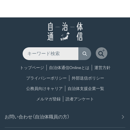
トップページ
自治体通信Onlineとは
運営方針
プライバシーポリシー
外部送信ポリシー
公務員向けキャリア
自治体支援企業一覧
メルマガ登録
読者アンケート
お問い合わせ（自治体職員の方）