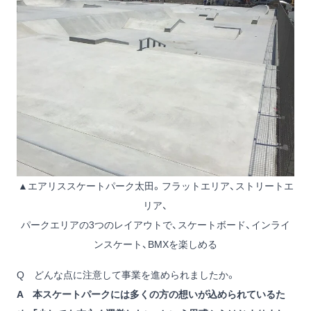
▲エアリススケートパーク太田。フラットエリア、ストリートエ
リア、
パークエリアの3つのレイアウトで、スケートボード、インライ
ンスケート、BMXを楽しめる
Q どんな点に注意して事業を進められましたか。
A 本スケートパークには多くの方の想いが込められているた