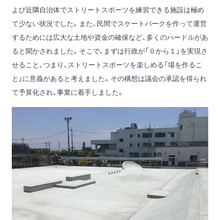
よび近隣自治体でストリートスポーツを練習できる施設は極め
て少ない状況でした。また、民間でスケートパークを作って運営
するためには広大な土地や資金の確保など、多くのハードルがあ
ると聞かされました。そこで、まずは行政が「０から１」を実現さ
せること、つまり、ストリートスポーツを楽しめる「場を作るこ
と」に意義があると考えました。その構想は議会の承認を得られ
て予算化され、事業に着手しました。