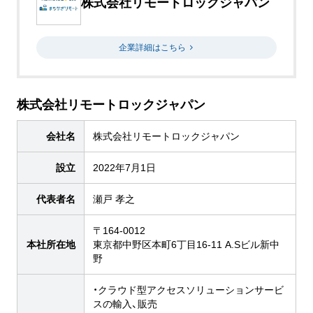
株式会社リモートロックジャパン
企業詳細はこちら
株式会社リモートロックジャパン
会社名
株式会社リモートロックジャパン
設立
2022年7月1日
代表者名
瀬戸 孝之
〒164-0012
本社所在地
東京都中野区本町6丁目16-11 A.Sビル新中
野
・クラウド型アクセスソリューションサービ
スの輸入、販売