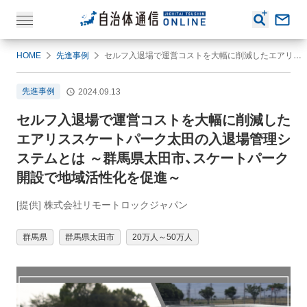
HOME
先進事例
セルフ入退場で運営コストを大幅に削減したエアリススケートパーク太田の入退場管理システムとは ～群馬県太田市、スケートパーク開設で地域活性化を促進～
先進事例
2024.09.13
セルフ入退場で運営コストを大幅に削減した
エアリススケートパーク太田の入退場管理シ
ステムとは ～群馬県太田市、スケートパーク
開設で地域活性化を促進～
[提供] 株式会社リモートロックジャパン
群馬県
群馬県太田市
20万人～50万人