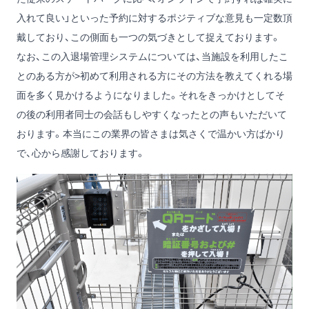
入れて良い」といった予約に対するポジティブな意見も一定数頂
戴しており、この側面も一つの気づきとして捉えております。
なお、この入退場管理システムについては、当施設を利用したこ
とのある方が>初めて利用される方にその方法を教えてくれる場
面を多く見かけるようになりました。それをきっかけとしてそ
の後の利用者同士の会話もしやすくなったとの声もいただいて
おります。本当にこの業界の皆さまは気さくで温かい方ばかり
で、心から感謝しております。