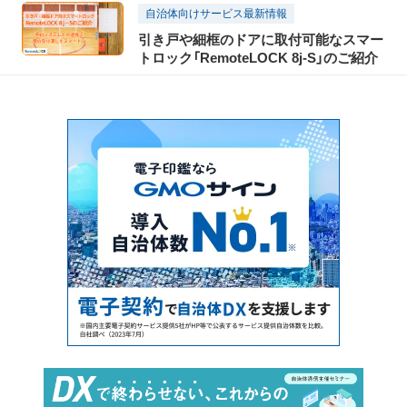
自治体向けサービス最新情報
引き戸や細框のドアに取付可能なスマー
トロック「RemoteLOCK 8j-S」のご紹介