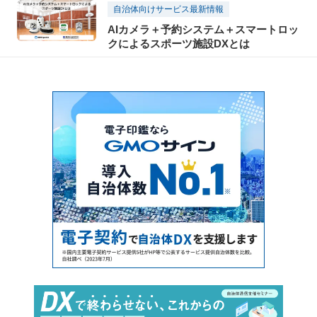
自治体向けサービス最新情報
AIカメラ＋予約システム＋スマートロッ
クによるスポーツ施設DXとは