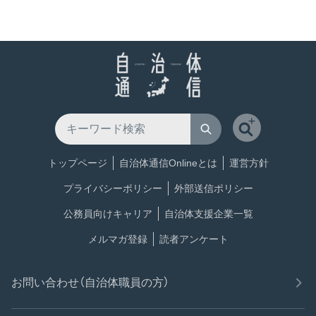
トップページ
自治体通信Onlineとは
運営方針
プライバシーポリシー
外部送信ポリシー
公務員向けキャリア
自治体支援企業一覧
メルマガ登録
読者アンケート
お問い合わせ（自治体職員の方）