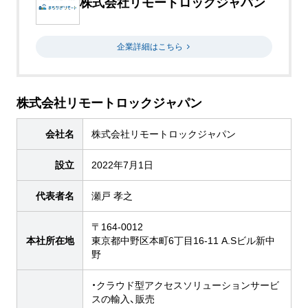
株式会社リモートロックジャパン
企業詳細はこちら
株式会社リモートロックジャパン
会社名
株式会社リモートロックジャパン
設立
2022年7月1日
代表者名
瀬戸 孝之
〒164-0012
本社所在地
東京都中野区本町6丁目16-11 A.Sビル新中
野
・クラウド型アクセスソリューションサービ
スの輸入、販売