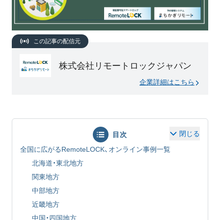
この記事の配信元
株式会社リモートロックジャパン
企業詳細はこちら
閉じる
目次
全国に広がるRemoteLOCK、オンライン事例一覧
北海道・東北地方
関東地方
中部地方
近畿地方
中国・四国地方