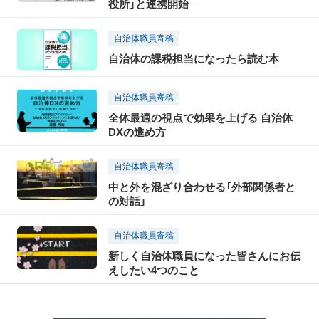
役所」と連携開始
自治体職員寄稿
自治体の課税担当になったら読む本
自治体職員寄稿
全体最適の視点で効果を上げる 自治体
DXの進め方
自治体職員寄稿
中と外を混ざり合わせる「外部関係者と
の対話」
自治体職員寄稿
新しく自治体職員になった皆さんにお伝
えしたい4つのこと