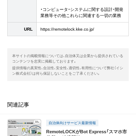
・コンピュータ・システムに関する設計・開発
業務等その他これらに関連する一切の業務
URL
https://remotelock.kke.co.jp/
本サイトの掲載情報については、自治体又は企業から提供されている
コンテンツを忠実に掲載しております。
提供情報の真実性、合法性、安全性、適切性、有用性について弊社（イシ
ン株式会社）は何ら保証しないことをご了承ください。
関連記事
自治体向けサービス最新情報
RemoteLOCKがBot Express「スマホ市