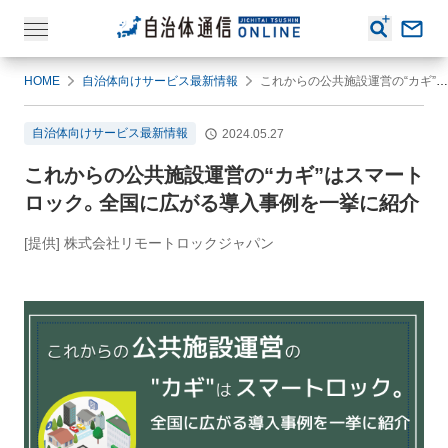
HOME
自治体向けサービス最新情報
これからの公共施設運営の“カギ”はスマートロック。全国に広がる導入事例を一挙に紹介
自治体向けサービス最新情報
2024.05.27
これからの公共施設運営の“カギ”はスマート
ロック。全国に広がる導入事例を一挙に紹介
[提供] 株式会社リモートロックジャパン