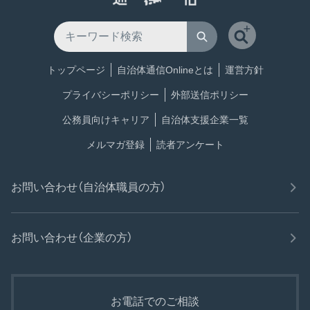
トップページ
自治体通信Onlineとは
運営方針
プライバシーポリシー
外部送信ポリシー
公務員向けキャリア
自治体支援企業一覧
メルマガ登録
読者アンケート
お問い合わせ（自治体職員の方）
お問い合わせ（企業の方）
お電話でのご相談