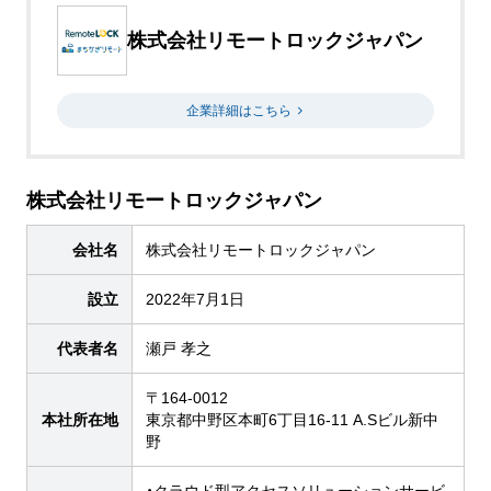
株式会社リモートロックジャパン
企業詳細はこちら
株式会社リモートロックジャパン
会社名
株式会社リモートロックジャパン
設立
2022年7月1日
代表者名
瀬戸 孝之
〒164-0012
本社所在地
東京都中野区本町6丁目16-11 A.Sビル新中
野