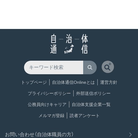
トップページ
自治体通信Onlineとは
運営方針
プライバシーポリシー
外部送信ポリシー
公務員向けキャリア
自治体支援企業一覧
メルマガ登録
読者アンケート
お問い合わせ（自治体職員の方）