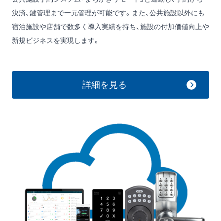
決済、鍵管理まで一元管理が可能です。また、公共施設以外にも
宿泊施設や店舗で数多く導入実績を持ち、施設の付加価値向上や
新規ビジネスを実現します。
詳細を見る