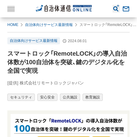
HOME
自治体向けサービス最新情報
スマートロック「RemoteLOCK」の導入自治体数が100自治体を突破、鍵のデジタル化を全国で実現
自治体向けサービス最新情報
2024.08.01
スマートロック「RemoteLOCK」の導入自治
体数が100自治体を突破、鍵のデジタル化を
全国で実現
[提供] 株式会社リモートロックジャパン
セキュリティ
安心安全
公共施設
教育施設