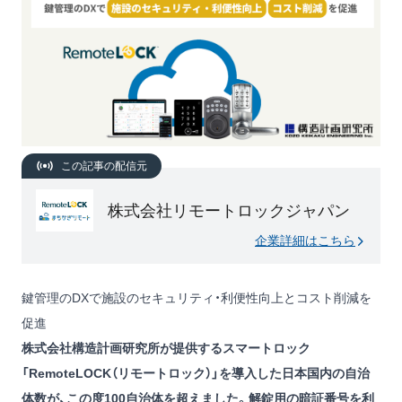
この記事の配信元
株式会社リモートロックジャパン
企業詳細はこちら
鍵管理のDXで施設のセキュリティ・利便性向上とコスト削減を
促進
株式会社構造計画研究所が提供するスマートロック
「RemoteLOCK（リモートロック）」を導入した日本国内の自治
体数が、この度100自治体を超えました。解錠用の暗証番号を利