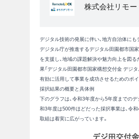
株式会社リモー
デジタル技術の発展に伴い、地方自治体にも
デジタル庁が推進するデジタル田園都市国家
を支援し、地域の課題解決や魅力向上を図る
果
「デジタル田園都市国家構想交付金 デジ
有効に活用して事業を成功させるためのポイ
採択結果の概要と具体例
下のグラフは、令和3年度から5年度までの
和3年度は500件ほどだった採択事業は、令
取組は着実に広がっています。