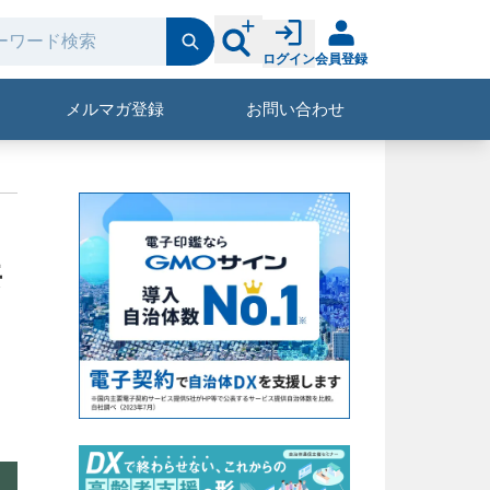
ログイン
会員登録
メルマガ登録
お問い合わせ
共