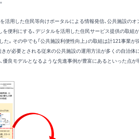
。
等を活用した住民等向けポータルによる情報発信、公共施設のオ
しを便利にする、デジタルを活用した住民サービス提供の取組
ました。その中でも「公共施設利便性向上」の取組は計121事業が
続きが必要とされる従来の公共施設の運用方法が多くの自治体
、優良モデルとなるような先進事例が豊富にあるといった点が