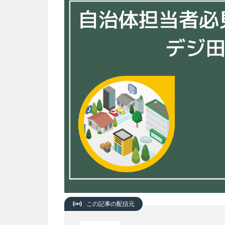
この記事の配信元