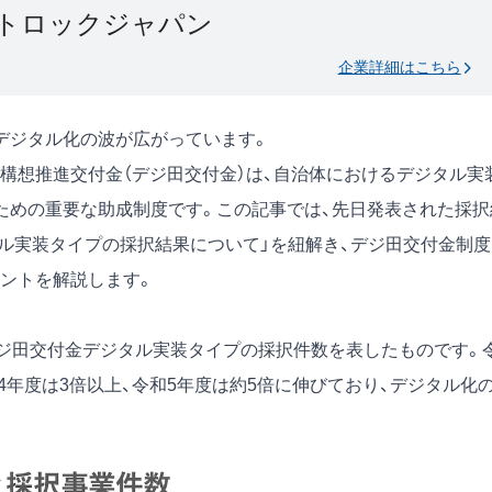
トロックジャパン
企業詳細はこちら
デジタル化の波が広がっています。
構想推進交付金（デジ田交付金）は、自治体におけるデジタル実
ための重要な助成制度です。この記事では、先日発表された採択
タル実装タイプの採択結果について」
を紐解き、デジ田交付金制度
ントを解説します。
デジ田交付金デジタル実装タイプの採択件数を表したものです。
和4年度は3倍以上、令和5年度は約5倍に伸びており、デジタル化