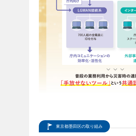
東京都墨田区の取り組み