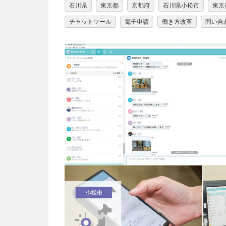
石川県
東京都
京都府
石川県小松市
東京
チャットツール
電子申請
働き方改革
問い合