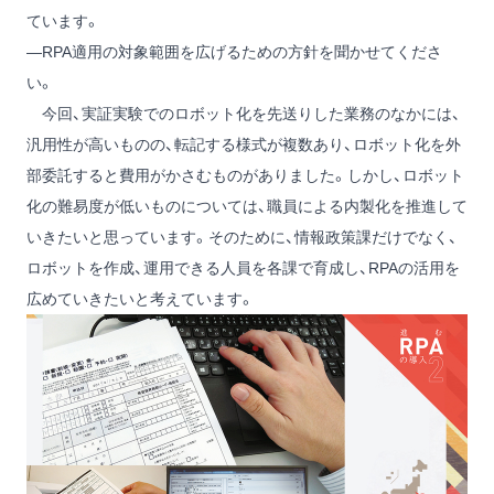
ています。
―RPA適用の対象範囲を広げるための方針を聞かせてくださ
い。
今回、実証実験でのロボット化を先送りした業務のなかには、
汎用性が高いものの、転記する様式が複数あり、ロボット化を外
部委託すると費用がかさむものがありました。しかし、ロボット
化の難易度が低いものについては、職員による内製化を推進して
いきたいと思っています。そのために、情報政策課だけでなく、
ロボットを作成、運用できる人員を各課で育成し、RPAの活用を
広めていきたいと考えています。