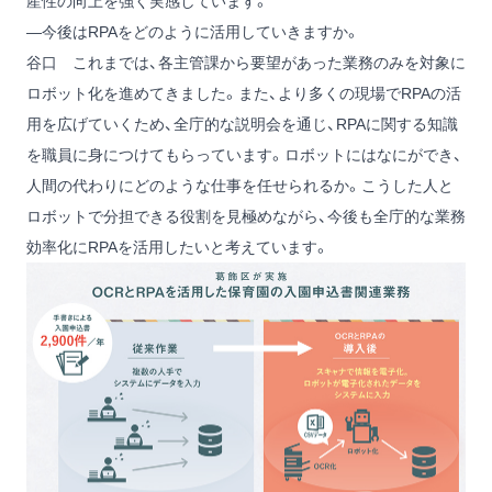
産性の向上を強く実感しています。
―今後はRPAをどのように活用していきますか。
谷口
これまでは、各主管課から要望があった業務のみを対象に
ロボット化を進めてきました。また、より多くの現場でRPAの活
用を広げていくため、全庁的な説明会を通じ、RPAに関する知識
を職員に身につけてもらっています。ロボットにはなにができ、
人間の代わりにどのような仕事を任せられるか。こうした人と
ロボットで分担できる役割を見極めながら、今後も全庁的な業務
効率化にRPAを活用したいと考えています。