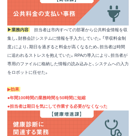
▶︎業務内容
担当者は市内すべての部署から公共料金情報を収
集し、財務会計システムに情報を手入力していた。「早収料金制
度」により、期日を過ぎると料金が高くなるため、担当者は時間
に追われるストレスを抱えていた。RPAの導入により、担当者が
専用のファイルに格納した情報の読み込みと、システムへの入力
をロボットに任せた。
▶︎効果
●年間100時間の業務時間を50時間に短縮
●担当者は期日を気にして作業する必要がなくなった