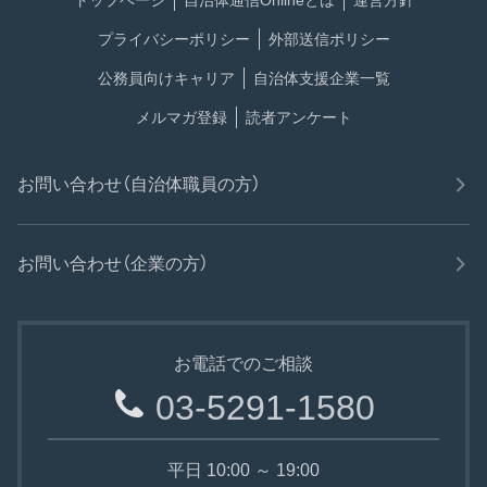
トップページ
自治体通信Onlineとは
運営方針
プライバシーポリシー
外部送信ポリシー
公務員向けキャリア
自治体支援企業一覧
メルマガ登録
読者アンケート
お問い合わせ（自治体職員の方）
お問い合わせ（企業の方）
お電話でのご相談
03-5291-1580
平日 10:00 ～ 19:00