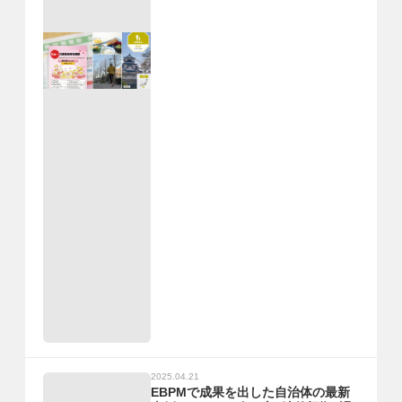
2025.04.21
EBPMで成果を出した自治体の最新