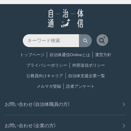
トップページ
自治体通信Onlineとは
運営方針
プライバシーポリシー
外部送信ポリシー
公務員向けキャリア
自治体支援企業一覧
メルマガ登録
読者アンケート
お問い合わせ（自治体職員の方）
お問い合わせ（企業の方）