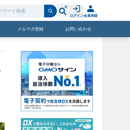
ログイン
会員登録
メルマガ登録
お問い合わせ
ク