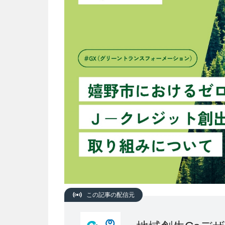
この記事の配信元