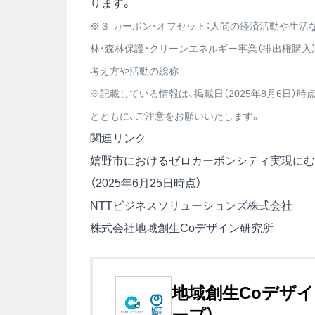
ります。
※３ カーボン・オフセット：人間の経済活動や生活
林・森林保護・クリーンエネルギー事業（排出権購入
考え方や活動の総称
※記載している情報は、掲載日（2025年8月6日
とともに、ご注意をお願いいたします。
関連リンク
嬉野市におけるゼロカーボンシティ実現にむ
（2025年6月25日時点）
NTTビジネスソリューションズ株式会社
株式会社地域創生Coデザイン研究所
地域創生Coデザイ