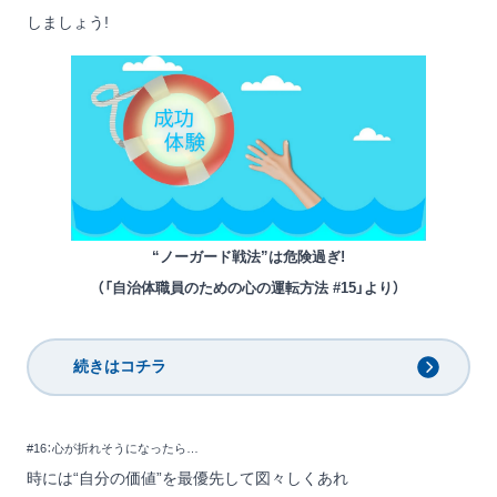
しましょう!
“ノーガード戦法”は危険過ぎ!
（「自治体職員のための心の運転方法 #15」より）
続きはコチラ
#16：心が折れそうになったら…
時には“自分の価値”を最優先して図々しくあれ