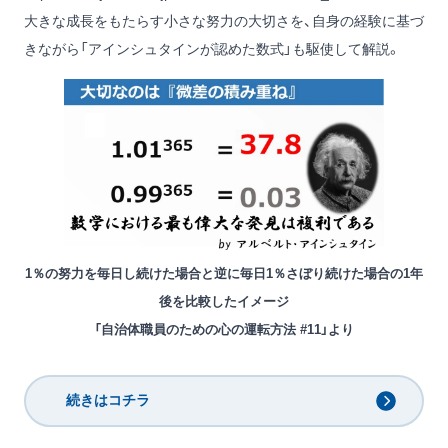
大きな成長をもたらす小さな努力の大切さを、自身の経験に基づ
きながら「アインシュタインが認めた数式」も駆使して解説。
1％の努力を毎日し続けた場合と逆に毎日1％さぼり続けた場合の1年
後を比較したイメージ
「自治体職員のための心の運転方法 #11」より
続きはコチラ