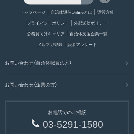
トップページ
自治体通信Onlineとは
運営方針
プライバシーポリシー
外部送信ポリシー
公務員向けキャリア
自治体支援企業一覧
メルマガ登録
読者アンケート
お問い合わせ（自治体職員の方）
お問い合わせ（企業の方）
お電話でのご相談
03-5291-1580