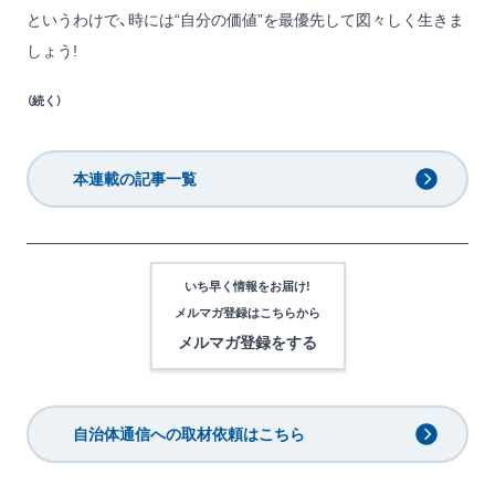
というわけで、時には“自分の価値”を最優先して図々しく生きま
しょう!
（続く）
本連載の記事一覧
いち早く情報をお届け!
メルマガ登録は
こちらから
メルマガ登録をする
自治体通信への取材依頼はこちら