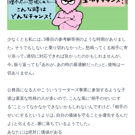
少なくとも私には、3番目の参考解答例のような時期がありまし
た。そうでもしないと乗り切れなかった。怒鳴ってくる相手に寄
り添って、適切に対応できれば良かったのかもしれませんが、
今、振り返っても「あれが、あの時の最適解だった」と、後悔は一
切ありません。
公務員になる人やこういうリーダーズ事業に参加するような子
達は素直な性格の人が多いので、こんな風に“相手のせいにす
る”ことってなかなかできないかもしれないんですけど、「相手の
せいにするというよりは、自分の価値を守ることを優先するんだ
よ」と伝えると、腑に落ちているようでした。
あなたには絶対に価値がある