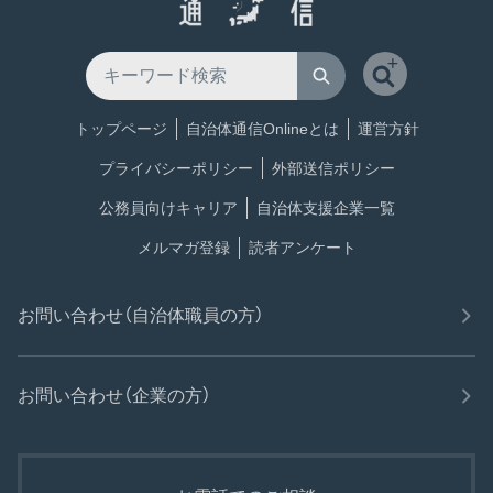
トップページ
自治体通信Onlineとは
運営方針
プライバシーポリシー
外部送信ポリシー
公務員向けキャリア
自治体支援企業一覧
メルマガ登録
読者アンケート
お問い合わせ（自治体職員の方）
お問い合わせ（企業の方）