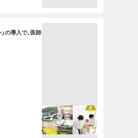
ン」の導入で、医師