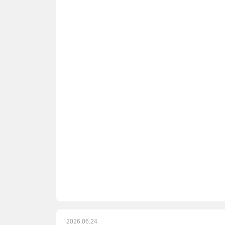
2026.06.24