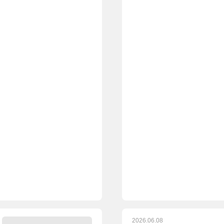
2026.06.08