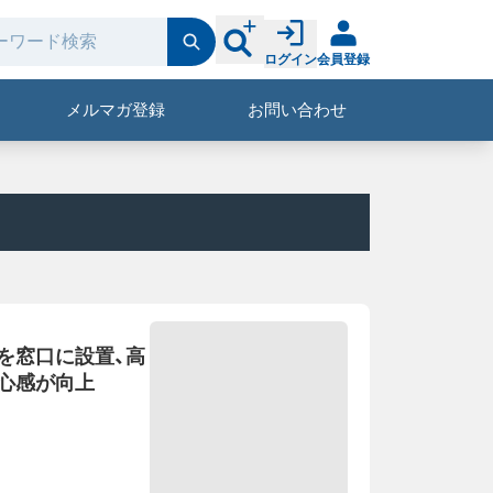
ログイン
会員登録
メルマガ登録
お問い合わせ
を窓口に設置、高
心感が向上