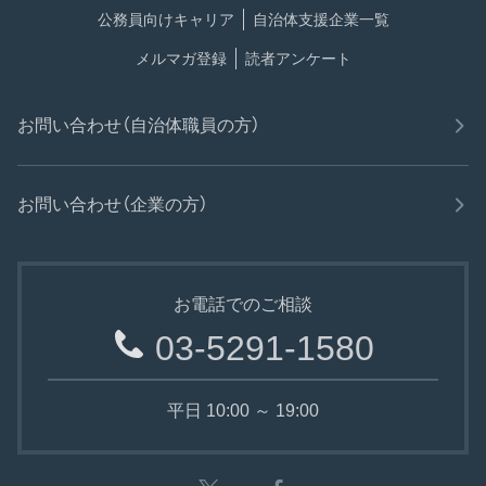
公務員向けキャリア
自治体支援企業一覧
メルマガ登録
読者アンケート
お問い合わせ（自治体職員の方）
お問い合わせ（企業の方）
お電話でのご相談
03-5291-1580
平日 10:00 ～ 19:00