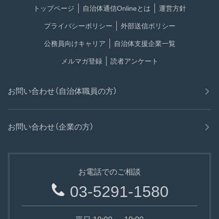
トップページ
自治体通信Onlineとは
運営方針
プライバシーポリシー
外部送信ポリシー
公務員向けキャリア
自治体支援企業一覧
メルマガ登録
読者アンケート
お問い合わせ（自治体職員の方）
お問い合わせ（企業の方）
お電話でのご相談
03-5291-1580