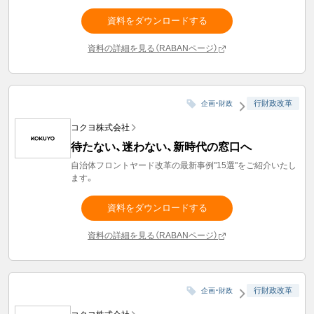
資料をダウンロードする
資料の詳細を見る（RABANページ）
行財政改革
企画・財政
コクヨ株式会社
待たない、迷わない、新時代の窓口へ
自治体フロントヤード改革の最新事例"15選"をご紹介いたし
ます。
資料をダウンロードする
資料の詳細を見る（RABANページ）
行財政改革
企画・財政