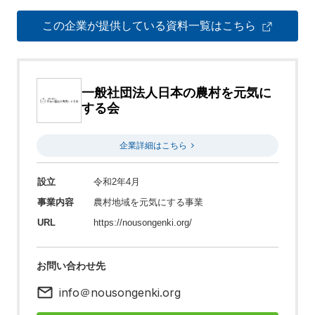
この企業が提供している資料一覧はこちら
一般社団法人日本の農村を元気に
する会
企業詳細はこちら
設立
令和2年4月
事業内容
農村地域を元気にする事業
URL
https://nousongenki.org/
お問い合わせ先
info＠nousongenki.org