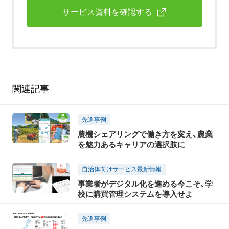
サービス資料を確認する
関連記事
先進事例
農機シェアリングで働き方を変え、農業
を魅力あるキャリアの選択肢に
自治体向けサービス最新情報
事業者がデジタル化を進める今こそ、学
校に購買管理システムを導入せよ
先進事例