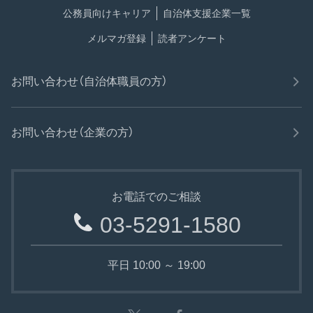
公務員向けキャリア
自治体支援企業一覧
メルマガ登録
読者アンケート
お問い合わせ（自治体職員の方）
お問い合わせ（企業の方）
お電話でのご相談
03-5291-1580
平日 10:00 ～ 19:00