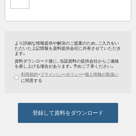
より詳細な情報提供や解決のご提案のため、ご入力をい
ただいた上記情報を資料提供会社に共有させていただき
ます。
資料ダウンロード後に、当該資料の提供会社からご連絡
を差し上げる場合があります。予めご了承ください。
利用規約
・
プライバシーポリシー
・
個人情報の取扱い
に同意する
登録して資料をダウンロード