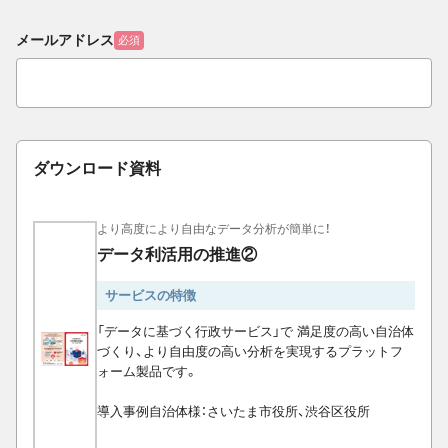
メールアドレス
必須
ダウンロード資料
より高度により自由なデータ分析が簡単に！
データ利活用の推進②
サービスの特徴
「データに基づく行政サービス」で 満足度の高い自治体
づくり、より自由度の高い分析を実現するプラットフ
ォーム製品です。
導入事例自治体様：さいたま市役所、渋谷区役所