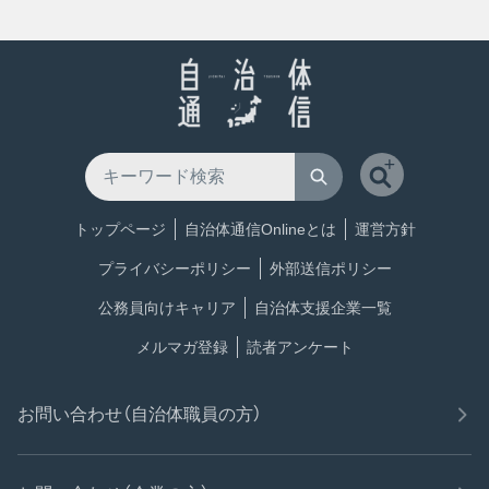
トップページ
自治体通信Onlineとは
運営方針
プライバシーポリシー
外部送信ポリシー
公務員向けキャリア
自治体支援企業一覧
メルマガ登録
読者アンケート
お問い合わせ（自治体職員の方）